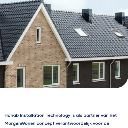
Hanab Installation Technology is als partner van het
MorgenWonen concept verantwoordelijk voor de