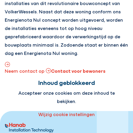
installaties van dit revolutionaire bouwconcept van
VolkerWessels. Naast dat deze woning conform ons
Energienota Nul concept worden uitgevoerd, worden
de installaties eveneens tot op hoog niveau
geprefabriceerd waardoor de verwerkingstijd op de
bouwplaats minimaal is. Zodoende staat er binnen één
dag een Energienota Nul woning.
Contact voor bewoners
Neem contact op
Inhoud geblokkeerd
Accepteer onze cookies om deze inhoud te
bekijken.
Wijzig cookie instellingen