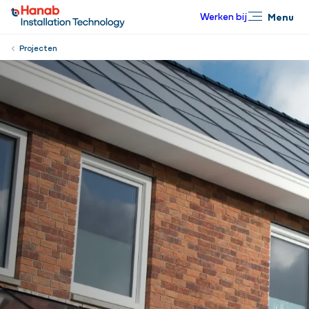
Werken bij
Menu
Sluiten
Projecten