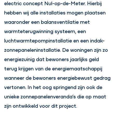
electric concept Nul-op-de-Meter. Hierbij
hebben wij alle installaties mogen plaatsen
waaronder een balansventilatie met
warmteterugwinning systeem, een
luchtwarmtepompinstallatie en een indak-
zonnepaneleninstallatie. De woningen zijn zo
energiezuinig dat bewoners jaarlijks geld
terug krijgen van de energiemaatschappij
wanneer de bewoners energiebewust gedrag
vertonen. In het oog springend zijn ook de
unieke zonnepanelenveranda’s die op maat
zijn ontwikkeld voor dit project.