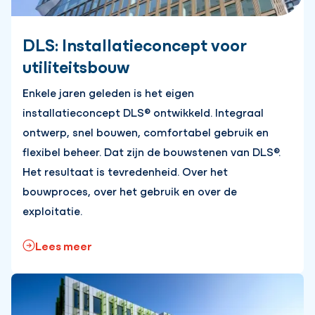
DLS: Installatieconcept voor
utiliteitsbouw
Enkele jaren geleden is het eigen
installatieconcept DLS® ontwikkeld. Integraal
ontwerp, snel bouwen, comfortabel gebruik en
flexibel beheer. Dat zijn de bouwstenen van DLS®.
Het resultaat is tevredenheid. Over het
bouwproces, over het gebruik en over de
exploitatie.
Lees meer