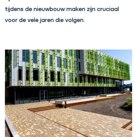
tijdens de nieuwbouw maken zijn cruciaal
voor de vele jaren die volgen.