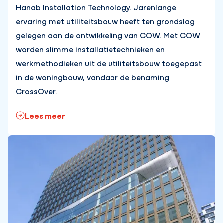
Hanab Installation Technology. Jarenlange
ervaring met utiliteitsbouw heeft ten grondslag
gelegen aan de ontwikkeling van COW. Met COW
worden slimme installatietechnieken en
werkmethodieken uit de utiliteitsbouw toegepast
in de woningbouw, vandaar de benaming
CrossOver.
Lees meer