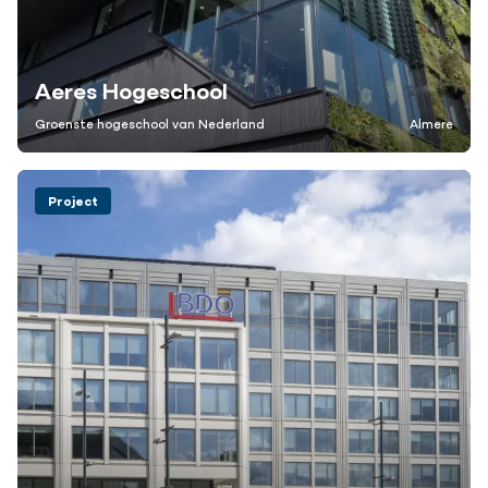
Aeres Hogeschool
Groenste hogeschool van Nederland
Almere
Project