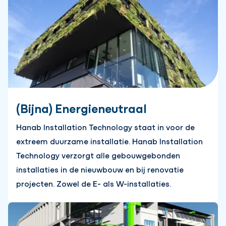
(Bijna) Energieneutraal
Hanab Installation Technology staat in voor de
extreem duurzame installatie. Hanab Installation
Technology verzorgt alle gebouwgebonden
installaties in de nieuwbouw en bij renovatie
projecten. Zowel de E- als W-installaties.