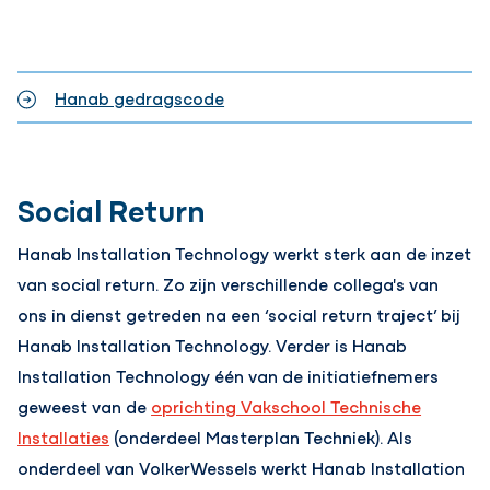
Hanab gedragscode
Social Return
Hanab Installation Technology werkt sterk aan de inzet
van social return. Zo zijn verschillende collega's van
ons in dienst getreden na een ‘social return traject’ bij
Hanab Installation Technology. Verder is Hanab
Installation Technology één van de initiatiefnemers
geweest van de
oprichting Vakschool Technische
Installaties
(onderdeel Masterplan Techniek). Als
onderdeel van VolkerWessels werkt Hanab Installation