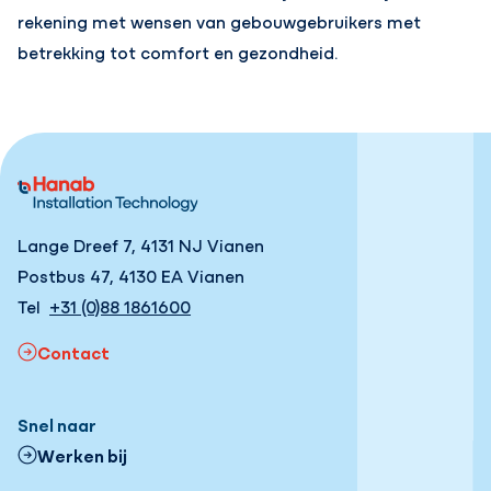
rekening met wensen van gebouwgebruikers met
betrekking tot comfort en gezondheid.
Lange Dreef 7, 4131 NJ Vianen
Postbus 47, 4130 EA Vianen
Tel
+31 (0)88 1861600
Contact
Snel naar
Werken bij