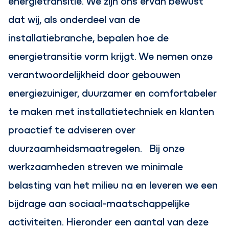
energietransitie. We zijn ons ervan bewust
dat wij, als onderdeel van de
installatiebranche, bepalen hoe de
energietransitie vorm krijgt. We nemen onze
verantwoordelijkheid door gebouwen
energiezuiniger, duurzamer en comfortabeler
te maken met installatietechniek en klanten
proactief te adviseren over
duurzaamheidsmaatregelen. Bij onze
werkzaamheden streven we minimale
belasting van het milieu na en leveren we een
bijdrage aan sociaal-maatschappelijke
activiteiten. Hieronder een aantal van deze