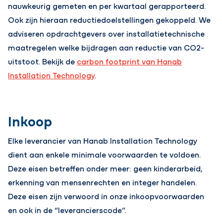
nauwkeurig gemeten en per kwartaal gerapporteerd.
Ook zijn hieraan reductiedoelstellingen gekoppeld. We
adviseren opdrachtgevers over installatietechnische
maatregelen welke bijdragen aan reductie van CO2-
uitstoot. Bekijk de
carbon footprint van Hanab
Installation Technology
.
Inkoop
Elke leverancier van Hanab Installation Technology
dient aan enkele minimale voorwaarden te voldoen.
Deze eisen betreffen onder meer: geen kinderarbeid,
erkenning van mensenrechten en integer handelen.
Deze eisen zijn verwoord in onze inkoopvoorwaarden
en ook in de “leverancierscode”.