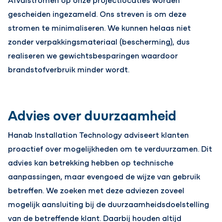
gescheiden ingezameld. Ons streven is om deze
stromen te minimaliseren. We kunnen helaas niet
zonder verpakkingsmateriaal (bescherming), dus
realiseren we gewichtsbesparingen waardoor
brandstofverbruik minder wordt.
Advies over duurzaamheid
Hanab Installation Technology adviseert klanten
proactief over mogelijkheden om te verduurzamen. Dit
advies kan betrekking hebben op technische
aanpassingen, maar evengoed de wijze van gebruik
betreffen. We zoeken met deze adviezen zoveel
mogelijk aansluiting bij de duurzaamheidsdoelstelling
van de betreffende klant. Daarbij houden altijd