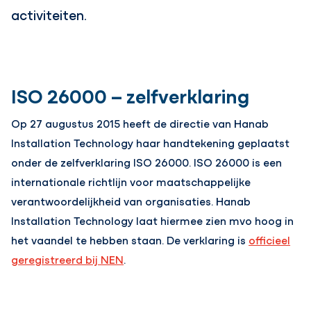
activiteiten.
ISO 26000 – zelfverklaring
Op 27 augustus 2015 heeft de directie van Hanab
Installation Technology haar handtekening geplaatst
onder de zelfverklaring ISO 26000. ISO 26000 is een
internationale richtlijn voor maatschappelijke
verantwoordelijkheid van organisaties. Hanab
Installation Technology laat hiermee zien mvo hoog in
het vaandel te hebben staan. De verklaring is
officieel
geregistreerd bij NEN
.