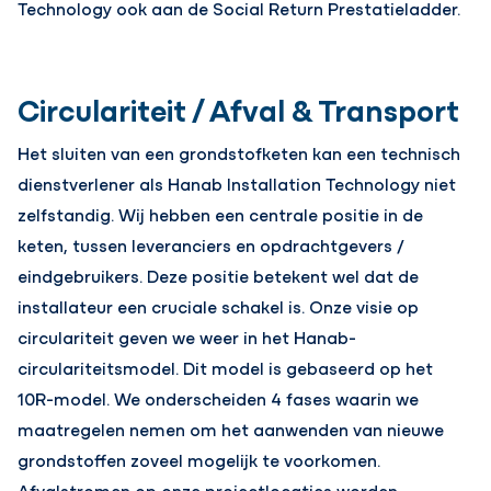
Technology ook aan de Social Return Prestatieladder.
Circulariteit / Afval & Transport
Het sluiten van een grondstofketen kan een technisch
dienstverlener als Hanab Installation Technology niet
zelfstandig. Wij hebben een centrale positie in de
keten, tussen leveranciers en opdrachtgevers /
eindgebruikers. Deze positie betekent wel dat de
installateur een cruciale schakel is. Onze visie op
circulariteit geven we weer in het Hanab-
circulariteitsmodel. Dit model is gebaseerd op het
10R-model. We onderscheiden 4 fases waarin we
maatregelen nemen om het aanwenden van nieuwe
grondstoffen zoveel mogelijk te voorkomen.
Afvalstromen op onze projectlocaties worden