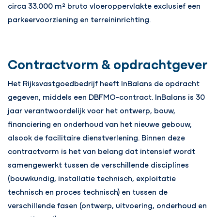
circa 33.000 m² bruto vloeroppervlakte exclusief een
parkeervoorziening en terreininrichting.
Contractvorm & opdrachtgever
Het Rijksvastgoedbedrijf heeft InBalans de opdracht
gegeven, middels een DBFMO-contract. InBalans is 30
jaar verantwoordelijk voor het ontwerp, bouw,
financiering en onderhoud van het nieuwe gebouw,
alsook de facilitaire dienstverlening. Binnen deze
contractvorm is het van belang dat intensief wordt
samengewerkt tussen de verschillende disciplines
(bouwkundig, installatie technisch, exploitatie
technisch en proces technisch) en tussen de
verschillende fasen (ontwerp, uitvoering, onderhoud en