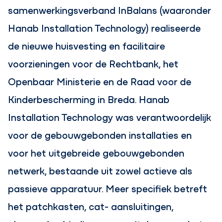
samenwerkingsverband InBalans (waaronder
Hanab Installation Technology) realiseerde
de nieuwe huisvesting en facilitaire
voorzieningen voor de Rechtbank, het
Openbaar Ministerie en de Raad voor de
Kinderbescherming in Breda. Hanab
Installation Technology was verantwoordelijk
voor de gebouwgebonden installaties en
voor het uitgebreide gebouwgebonden
netwerk, bestaande uit zowel actieve als
passieve apparatuur. Meer specifiek betreft
het patchkasten, cat- aansluitingen,