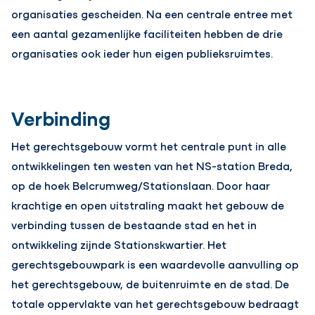
organisaties gescheiden. Na een centrale entree met
een aantal gezamenlijke faciliteiten hebben de drie
organisaties ook ieder hun eigen publieksruimtes.
Verbinding
Het gerechtsgebouw vormt het centrale punt in alle
ontwikkelingen ten westen van het NS-station Breda,
op de hoek Belcrumweg/Stationslaan. Door haar
krachtige en open uitstraling maakt het gebouw de
verbinding tussen de bestaande stad en het in
ontwikkeling zijnde Stationskwartier. Het
gerechtsgebouwpark is een waardevolle aanvulling op
het gerechtsgebouw, de buitenruimte en de stad. De
totale oppervlakte van het gerechtsgebouw bedraagt