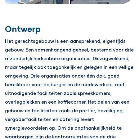
Ontwerp
Het gerechtsgebouw is een aansprekend, eigentijds
gebouw. Een samenhangend geheel, bestemd voor drie
afzonderlijk herkenbare organisaties. Gezagwekkend,
maar tegelijk ook toegankelijk en gelegen in een veilige
omgeving. Drie organisaties onder één dak, goed
bereikbaar voor de burger en de medewerkers, met
uitnodigende faciliteiten zoals spreekkamers,
overlegplekken en een koffiecorner. Het delen van een
gebouw en faciliteiten zoals de portier, beveiliging,
vergaderfaciliteiten en catering levert
synergievoordelen op. Om de onafhankelijkheid te
waarborgen, zijn de kantoorruimtes van de drie