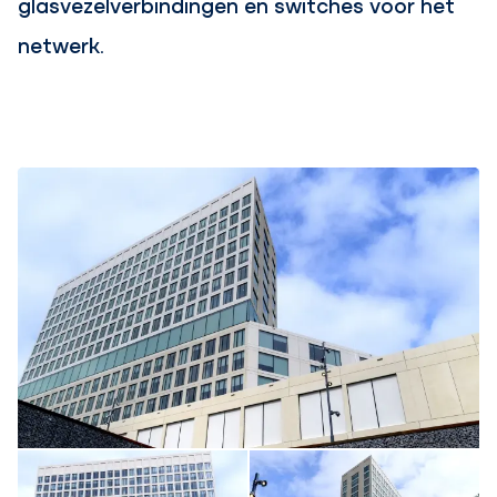
glasvezelverbindingen en switches voor het
netwerk.