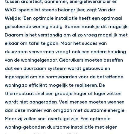
tussen architect, aannemer, energieleverancier en
WKO-specialist steeds belangrijker, zegt Van der
Weijde: ‘Een optimale installatie heeft een optimaal
geïsoleerde woning nodig. Samen maak je dit mogelijk.
Daarom is het verstandig om al zo vroeg mogelijk met
elkaar om tafel te gaan. Maar het succes van
duurzaam verwarmen vraagt ook een andere houding
van de woningeigenaar. Gebruikers moeten beseffen
dat een duurzaam systeem wordt gebouwd en
ingeregeld om de normwaarden voor de betreffende
woning zo efficiënt mogelijk te realiseren. De
thermostaat snel een graadje hoger of lager zetten
wordt niet aangeraden. Veel mensen moeten wennen
aan deze manier van omgaan met duurzame energie.
Maar zij zullen snel overtuigd zijn. Een optimale
woning-gebonden duurzame installatie met eigen