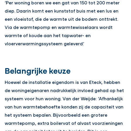
‘Per woning boren we een gat van 150 tot 200 meter
diep. Daarin komt een kunststof buis met een lus en
een vloeistof, die de warmte uit de bodem onttrekt.
Via de warmtepomp en warmtewisselaars wordt
warmte of koude aan het tapwater- en
vloerverwarmingssysteem geleverd.’
Belangrijke keuze
Hoewel de installatie eigendom is van Eteck, hebben
de woningeigenaren nadrukkelijk invloed gehad op het
systeem voor hun woning. Van der Weijde: ‘Afhankelijk
van hun warmtebehoefte konden zij de capaciteit van
het systeem bepalen. Bijvoorbeeld een grotere
warmtepomp, extra boilervat of alvast voorzieningen