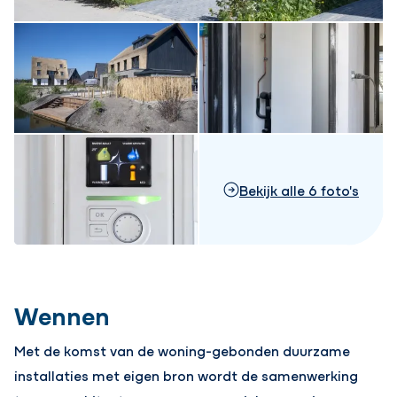
Bekijk alle 6 foto's
Wennen
Met de komst van de woning-gebonden duurzame
installaties met eigen bron wordt de samenwerking