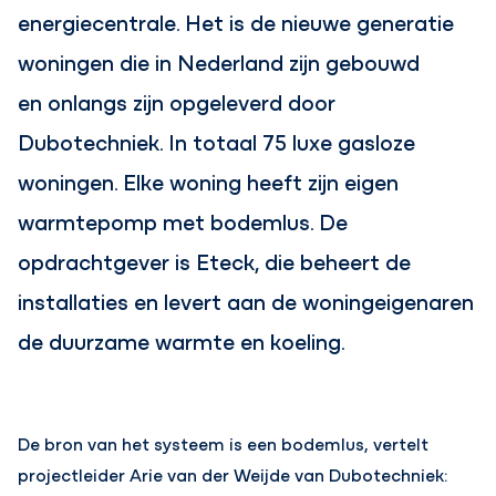
energiecentrale. Het is de nieuwe generatie
woningen die in Nederland zijn gebouwd
en onlangs zijn opgeleverd door
Dubotechniek. In totaal 75 luxe gasloze
woningen. Elke woning heeft zijn eigen
warmtepomp met bodemlus. De
opdrachtgever is Eteck, die beheert de
installaties en levert aan de woningeigenaren
de duurzame warmte en koeling.
De bron van het systeem is een bodemlus, vertelt
projectleider Arie van der Weijde van Dubotechniek: