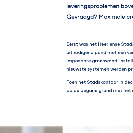
leveringsproblemen bove
Gevraagd? Maximale crea
Eerst was het Heerlense Stad
uitnodigend pand met een ver
imposante groenwand. Install
nieuwste systemen werden pro
Toen het Stadskantoor in dec
op de begane grond met het 