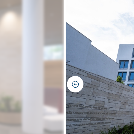
previous