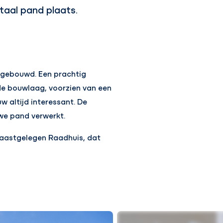
taal pand plaats.
 gebouwd. Een prachtig
e bouwlaag, voorzien van een
 altijd interessant. De
we pand verwerkt.
naastgelegen Raadhuis, dat