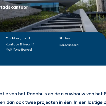
Stadskantoor
Marktsegment
Status
Kantoor & bedrijf
Gerealiseerd
Multifunctioneel
ovatie van het Raadhuis en de nieuwbouw van het 
en dan ook twee projecten in één. In een lastige