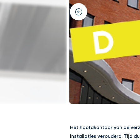
previous
Het hoofdkantoor van de verz
installaties verouderd. Tijd 