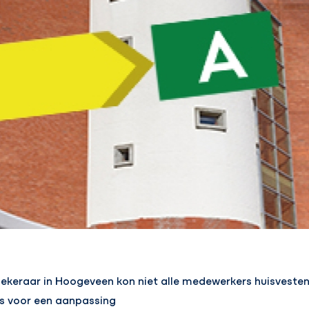
ekeraar in Hoogeveen kon niet alle medewerkers huisveste
dus voor een aanpassing