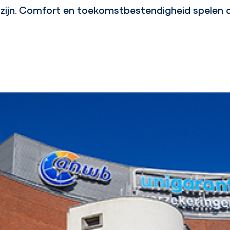
ijn. Comfort en toekomstbestendigheid spelen d