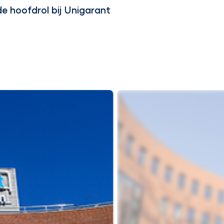
e hoofdrol bij Unigarant