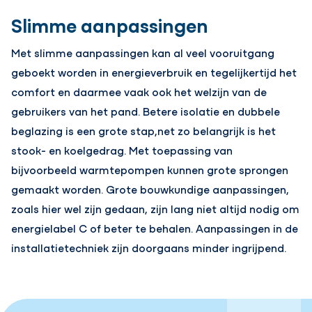
Slimme aanpassingen
Met slimme aanpassingen kan al veel vooruitgang
geboekt worden in energieverbruik en tegelijkertijd het
comfort en daarmee vaak ook het welzijn van de
gebruikers van het pand. Betere isolatie en dubbele
beglazing is een grote stap,net zo belangrijk is het
stook- en koelgedrag. Met toepassing van
bijvoorbeeld warmtepompen kunnen grote sprongen
gemaakt worden. Grote bouwkundige aanpassingen,
zoals hier wel zijn gedaan, zijn lang niet altijd nodig om
energielabel C of beter te behalen. Aanpassingen in de
installatietechniek zijn doorgaans minder ingrijpend.