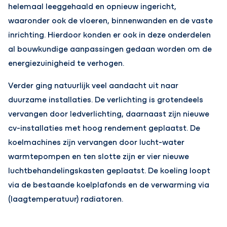
helemaal leeggehaald en opnieuw ingericht,
waaronder ook de vloeren, binnenwanden en de vaste
inrichting. Hierdoor konden er ook in deze onderdelen
al bouwkundige aanpassingen gedaan worden om de
energiezuinigheid te verhogen.
Verder ging natuurlijk veel aandacht uit naar
duurzame installaties. De verlichting is grotendeels
vervangen door ledverlichting, daarnaast zijn nieuwe
cv-installaties met hoog rendement geplaatst. De
koelmachines zijn vervangen door lucht-water
warmtepompen en ten slotte zijn er vier nieuwe
luchtbehandelingskasten geplaatst. De koeling loopt
via de bestaande koelplafonds en de verwarming via
(laagtemperatuur) radiatoren.