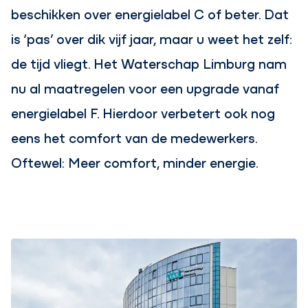
beschikken over energielabel C of beter. Dat
is ‘pas’ over dik vijf jaar, maar u weet het zelf:
de tijd vliegt. Het Waterschap Limburg nam
nu al maatregelen voor een upgrade vanaf
energielabel F. Hierdoor verbetert ook nog
eens het comfort van de medewerkers.
Oftewel: Meer comfort, minder energie.