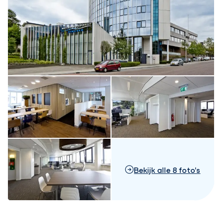
Bekijk alle 8 foto's