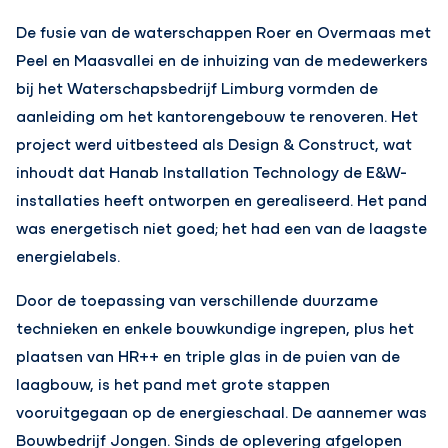
De fusie van de waterschappen Roer en Overmaas met
Peel en Maasvallei en de inhuizing van de medewerkers
bij het Waterschapsbedrijf Limburg vormden de
aanleiding om het kantorengebouw te renoveren. Het
project werd uitbesteed als Design & Construct, wat
inhoudt dat Hanab Installation Technology de E&W-
installaties heeft ontworpen en gerealiseerd. Het pand
was energetisch niet goed; het had een van de laagste
energielabels.
Door de toepassing van verschillende duurzame
technieken en enkele bouwkundige ingrepen, plus het
plaatsen van HR++ en triple glas in de puien van de
laagbouw, is het pand met grote stappen
vooruitgegaan op de energieschaal. De aannemer was
Bouwbedrijf Jongen. Sinds de oplevering afgelopen