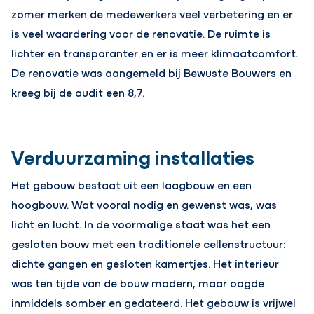
zomer merken de medewerkers veel verbetering en er
is veel waardering voor de renovatie. De ruimte is
lichter en transparanter en er is meer klimaatcomfort.
De renovatie was aangemeld bij Bewuste Bouwers en
kreeg bij de audit een 8,7.
Verduurzaming installaties
Het gebouw bestaat uit een laagbouw en een
hoogbouw. Wat vooral nodig en gewenst was, was
licht en lucht. In de voormalige staat was het een
gesloten bouw met een traditionele cellenstructuur:
dichte gangen en gesloten kamertjes. Het interieur
was ten tijde van de bouw modern, maar oogde
inmiddels somber en gedateerd. Het gebouw is vrijwel