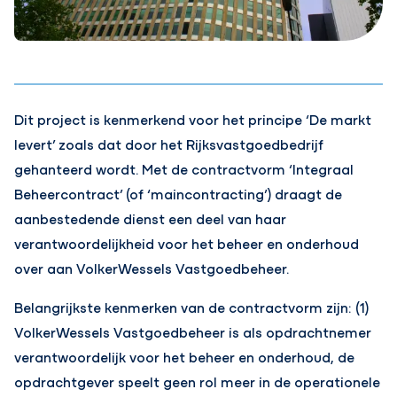
Dit project is kenmerkend voor het principe ‘De markt
levert’ zoals dat door het Rijksvastgoedbedrijf
gehanteerd wordt. Met de contractvorm ‘Integraal
Beheercontract’ (of ‘maincontracting’) draagt de
aanbestedende dienst een deel van haar
verantwoordelijkheid voor het beheer en onderhoud
over aan VolkerWessels Vastgoedbeheer.
Belangrijkste kenmerken van de contractvorm zijn: (1)
VolkerWessels Vastgoedbeheer is als opdrachtnemer
verantwoordelijk voor het beheer en onderhoud, de
opdrachtgever speelt geen rol meer in de operationele