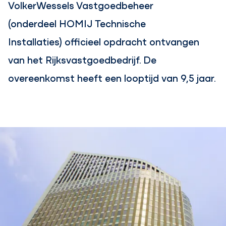
VolkerWessels Vastgoedbeheer
(onderdeel HOMIJ Technische
Installaties) officieel opdracht ontvangen
van het Rijksvastgoedbedrijf. De
overeenkomst heeft een looptijd van 9,5 jaar.