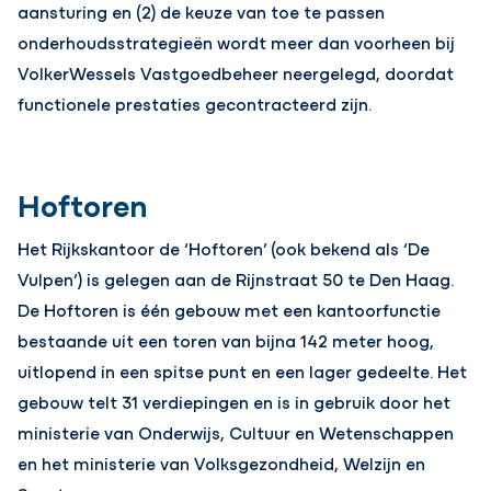
aansturing en (2) de keuze van toe te passen
onderhoudsstrategieën wordt meer dan voorheen bij
VolkerWessels Vastgoedbeheer neergelegd, doordat
functionele prestaties gecontracteerd zijn.
Hoftoren
Het Rijkskantoor de ‘Hoftoren’ (ook bekend als ‘De
Vulpen’) is gelegen aan de Rijnstraat 50 te Den Haag.
De Hoftoren is één gebouw met een kantoorfunctie
bestaande uit een toren van bijna 142 meter hoog,
uitlopend in een spitse punt en een lager gedeelte. Het
gebouw telt 31 verdiepingen en is in gebruik door het
ministerie van Onderwijs, Cultuur en Wetenschappen
en het ministerie van Volksgezondheid, Welzijn en