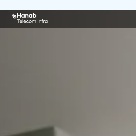
Hanab Telecom Infr