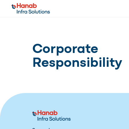
Corporate
Responsibility