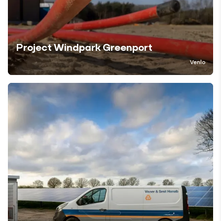
Project Windpark Greenport
Venlo