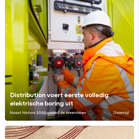
Distribution voert eerste volledig
elektrische boring uit
Naast Natura 2000 gebied de Weerribben
Ossenzijl