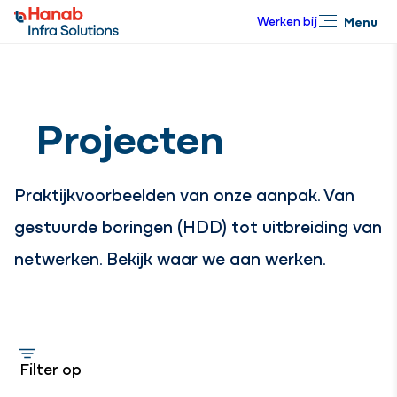
Werken bij
Menu
Sluiten
Projecten
Praktijkvoorbeelden van onze aanpak. Van
gestuurde boringen (HDD) tot uitbreiding van
netwerken. Bekijk waar we aan werken.
Filter op