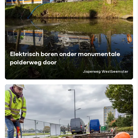
Elektrisch boren onder monumentale
polderweg door
Jisperweg Westbeemster