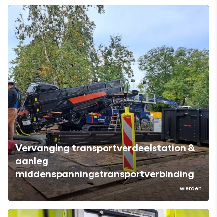
Vervanging transportverdeelstation &
aanleg
middenspanningstransportverbinding
wierden