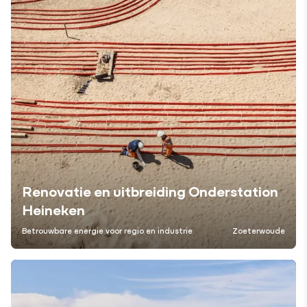
Renovatie en uitbreiding Onderstation
Heineken
Betrouwbare energie voor regio en industrie
Zoeterwoude