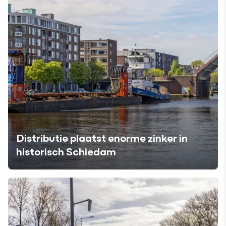
Distributie plaatst enorme zinker in
historisch Schiedam