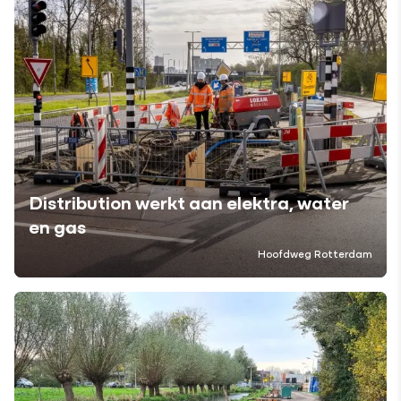
Distribution werkt aan elektra, water
en gas
Hoofdweg Rotterdam