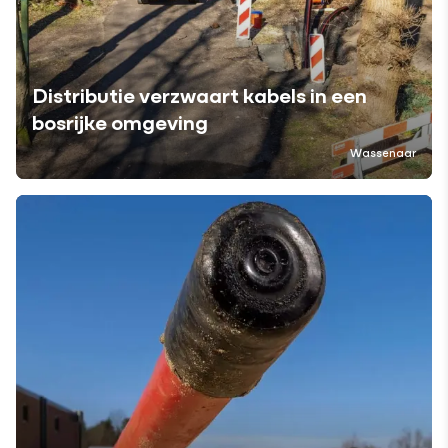
Distributie verzwaart kabels in een
bosrijke omgeving
Wassenaar