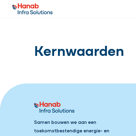
Kernwaarden
Samen bouwen we aan een
toekomstbestendige energie- en