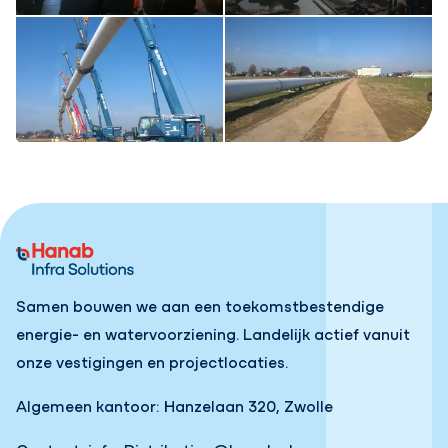
Samen bouwen we aan een toekomstbestendige
energie- en watervoorziening. Landelijk actief vanuit
onze vestigingen en projectlocaties.
Algemeen kantoor: Hanzelaan 320, Zwolle