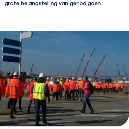
grote belangstelling van genodigden.