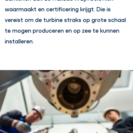
waarmaakt en certificering krijgt. Die is
vereist om de turbine straks op grote schaal
te mogen produceren en op zee te kunnen
installeren.