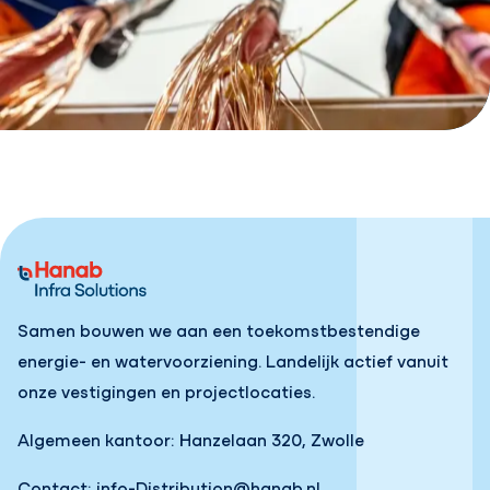
Samen bouwen we aan een toekomstbestendige
energie- en watervoorziening. Landelijk actief vanuit
onze vestigingen en projectlocaties.
Algemeen kantoor: Hanzelaan 320, Zwolle
Contact:
info-Distribution@hanab.nl