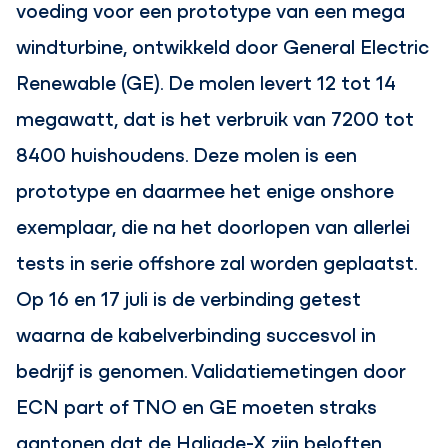
voeding voor een prototype van een mega
windturbine, ontwikkeld door General Electric
Renewable (GE). De molen levert 12 tot 14
megawatt, dat is het verbruik van 7200 tot
8400 huishoudens. Deze molen is een
prototype en daarmee het enige onshore
exemplaar, die na het doorlopen van allerlei
tests in serie offshore zal worden geplaatst.
Op 16 en 17 juli is de verbinding getest
waarna de kabelverbinding succesvol in
bedrijf is genomen. Validatiemetingen door
ECN part of TNO en GE moeten straks
aantonen dat de Haliade-X zijn beloften