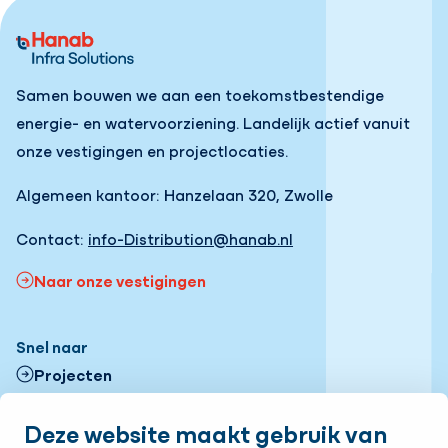
Samen bouwen we aan een toekomstbestendige
energie- en watervoorziening. Landelijk actief vanuit
onze vestigingen en projectlocaties.
Algemeen kantoor: Hanzelaan 320, Zwolle
Contact:
info-Distribution@hanab.nl
Naar onze vestigingen
Snel naar
Projecten
Contactformulier
Deze website maakt gebruik van