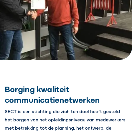
Borging kwaliteit
communicatienetwerken
SECT is een stichting die zich ten doel heeft gesteld
het borgen van het opleidingsniveau van medewerkers
met betrekking tot de planning, het ontwerp, de