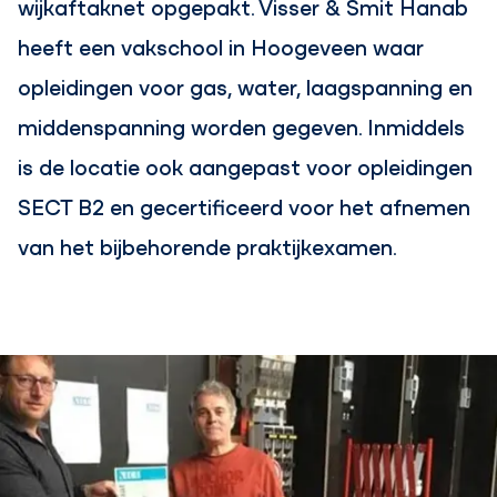
wijkaftaknet opgepakt. Visser & Smit Hanab
heeft een vakschool in Hoogeveen waar
opleidingen voor gas, water, laagspanning en
middenspanning worden gegeven. Inmiddels
is de locatie ook aangepast voor opleidingen
SECT B2 en gecertificeerd voor het afnemen
van het bijbehorende praktijkexamen.