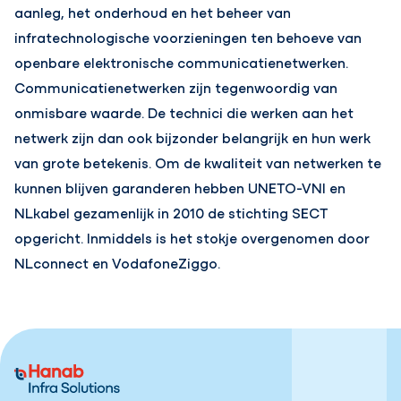
aanleg, het onderhoud en het beheer van
infratechnologische voorzieningen ten behoeve van
openbare elektronische communicatienetwerken.
Communicatienetwerken zijn tegenwoordig van
onmisbare waarde. De technici die werken aan het
netwerk zijn dan ook bijzonder belangrijk en hun werk
van grote betekenis. Om de kwaliteit van netwerken te
kunnen blijven garanderen hebben UNETO-VNI en
NLkabel gezamenlijk in 2010 de stichting SECT
opgericht. Inmiddels is het stokje overgenomen door
NLconnect en VodafoneZiggo.