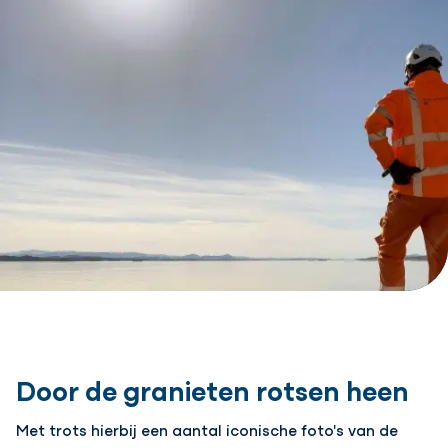
Door de granieten rotsen heen
Met trots hierbij een aantal iconische foto's van de