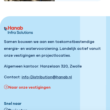
Samen bouwen we aan een toekomstbestendige
energie- en watervoorziening. Landelijk actief vanuit
onze vestigingen en projectlocaties.
Algemeen kantoor: Hanzelaan 320, Zwolle
Contact:
info-Distribution@hanab.nl
Naar onze vestigingen
Snel naar
Projecten