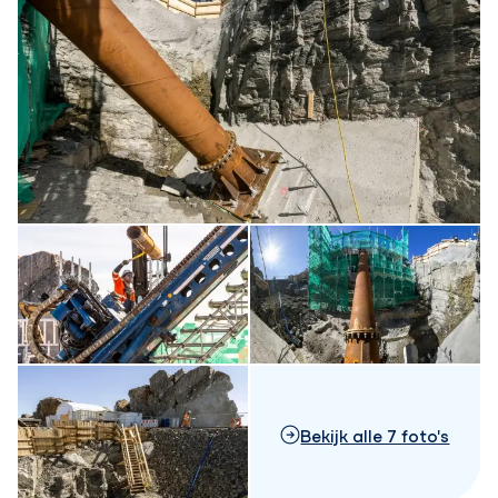
Bekijk alle 7 foto's