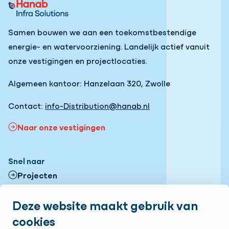
Samen bouwen we aan een toekomstbestendige
energie- en watervoorziening. Landelijk actief vanuit
onze vestigingen en projectlocaties.
Algemeen kantoor: Hanzelaan 320, Zwolle
Contact:
info-Distribution@hanab.nl
Naar onze vestigingen
Snel naar
Projecten
Contactformulier
Deze website maakt gebruik van
cookies
Onze vestigingen