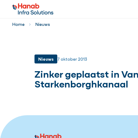
Home
Nieuws
Nieuws
7 oktober 2013
Zinker geplaatst in Va
Starkenborghkanaal