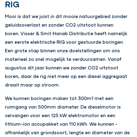
RIG
Mooi is dat we juist in dit mooie natuurgebied zonder
geluidsoverlast en zonder CO2 uitstoot kunnen
boren. Visser & Smit Hanab Distributie heeft namelijk
een eerste elektrische RIG voor gestuurde boringen.
Een grote stap binnen onze doelstellingen om ons
materieel zo snel mogelijk te verduurzamen. Vanaf
augustus dit jaar kunnen we zonder CO2 uitstoot
boren, daar de rig niet meer op een diesel aggregaat
draait maar op stroom.
We kunnen boringen maken tot 300m1 met een
ruimgang van 500mm diameter. De dieselmotor is
vervangen voor een 125 kW elektromotor en een
lithium-ion accupakket van 110 kWh. We kunnen -
afhankelijk van grondsoort, lengte en diameter van de