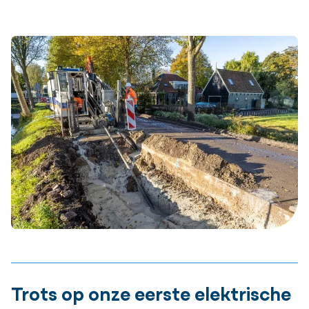
Trots op onze eerste elektrische