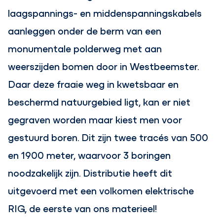
laagspannings- en middenspanningskabels
aanleggen onder de berm van een
monumentale polderweg met aan
weerszijden bomen door in Westbeemster.
Daar deze fraaie weg in kwetsbaar en
beschermd natuurgebied ligt, kan er niet
gegraven worden maar kiest men voor
gestuurd boren. Dit zijn twee tracés van 500
en 1900 meter, waarvoor 3 boringen
noodzakelijk zijn. Distributie heeft dit
uitgevoerd met een volkomen elektrische
RIG, de eerste van ons materieel!