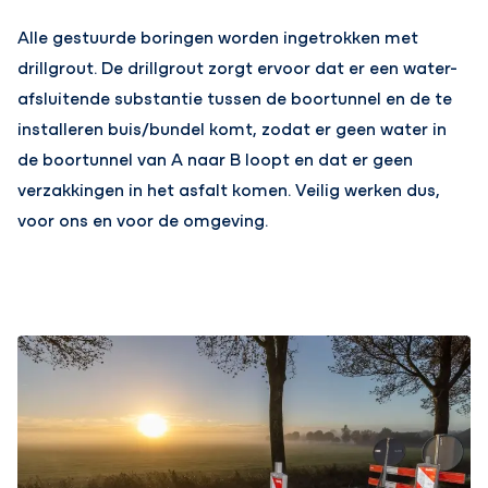
Alle gestuurde boringen worden ingetrokken met
drillgrout. De drillgrout zorgt ervoor dat er een water-
afsluitende substantie tussen de boortunnel en de te
installeren buis/bundel komt, zodat er geen water in
de boortunnel van A naar B loopt en dat er geen
verzakkingen in het asfalt komen. Veilig werken dus,
voor ons en voor de omgeving.