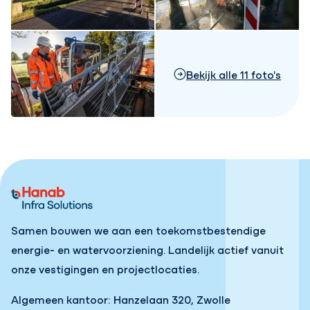
Bekijk alle 11 foto's
Samen bouwen we aan een toekomstbestendige
energie- en watervoorziening. Landelijk actief vanuit
onze vestigingen en projectlocaties.
Algemeen kantoor: Hanzelaan 320, Zwolle