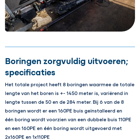
Boringen zorgvuldig uitvoeren;
specificaties
Het totale project heeft 8 boringen waarmee de totale
lengte van het boren is +- 1450 meter is, variërend in
lengte tussen de 50 en de 284 meter. Bij 6 van de 8
boringen wordt er een 160PE buis geïnstalleerd en
één boring wordt voorzien van een dubbele buis 110PE
en een 160PE en één boring wordt uitgevoerd met
2x160PE en 1x110PE