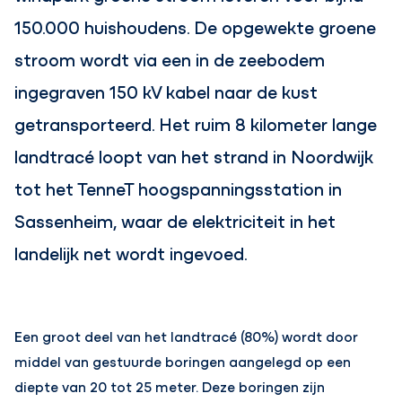
150.000 huishoudens. De opgewekte groene
stroom wordt via een in de zeebodem
ingegraven 150 kV kabel naar de kust
getransporteerd. Het ruim 8 kilometer lange
landtracé loopt van het strand in Noordwijk
tot het TenneT hoogspanningsstation in
Sassenheim, waar de elektriciteit in het
landelijk net wordt ingevoed.
Een groot deel van het landtracé (80%) wordt door
middel van gestuurde boringen aangelegd op een
diepte van 20 tot 25 meter. Deze boringen zijn