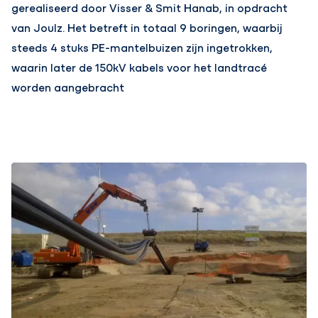
gerealiseerd door Visser & Smit Hanab, in opdracht
van Joulz. Het betreft in totaal 9 boringen, waarbij
steeds 4 stuks PE-mantelbuizen zijn ingetrokken,
waarin later de 150kV kabels voor het landtracé
worden aangebracht