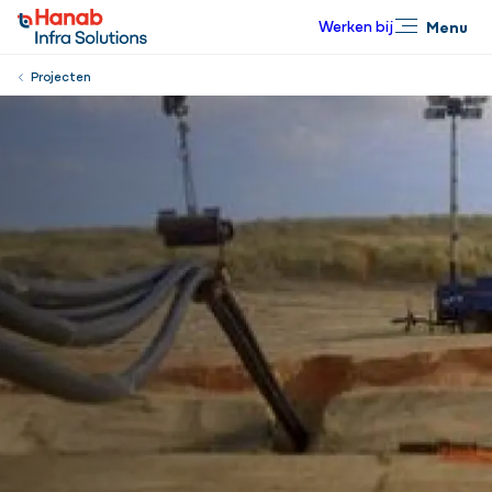
Werken bij
Menu
Sluiten
Projecten