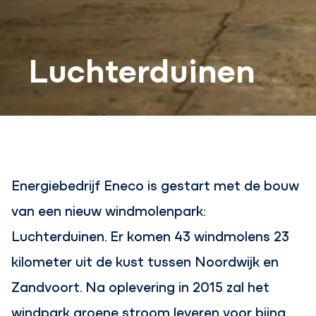
Luchterduinen
Energiebedrijf Eneco is gestart met de bouw
van een nieuw windmolenpark:
Luchterduinen. Er komen 43 windmolens 23
kilometer uit de kust tussen Noordwijk en
Zandvoort. Na oplevering in 2015 zal het
windpark groene stroom leveren voor bijna