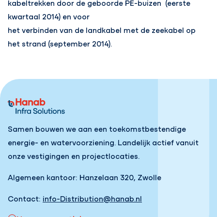
kabeltrekken door de geboorde PE-buizen (eerste
kwartaal 2014) en voor
het verbinden van de landkabel met de zeekabel op
het strand (september 2014).
Samen bouwen we aan een toekomstbestendige
energie- en watervoorziening. Landelijk actief vanuit
onze vestigingen en projectlocaties.
Algemeen kantoor: Hanzelaan 320, Zwolle
Contact:
info-Distribution@hanab.nl