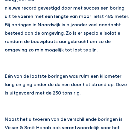
nieuwe record gevestigd door met succes een boring
uit te voeren met een lengte van maar liefst 485 meter.
Bij boringen in Noordwijk is bijzonder veel aandacht
besteed aan de omgeving. Zo is er speciale isolatie
rondom de bouwplaats aangebracht om zo de
omgeving zo min mogelijk tot last te zijn.
Eén van de laatste boringen was ruim een kilometer
lang en ging onder de duinen door het strand op. Deze
is uitgevoerd met de 250 tons rig.
Naast het uitvoeren van de verschillende boringen is
Visser & Smit Hanab ook verantwoordelijk voor het