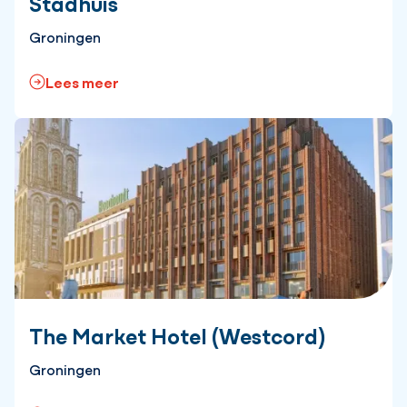
Stadhuis
Groningen
Lees meer
The Market Hotel (Westcord)
Groningen