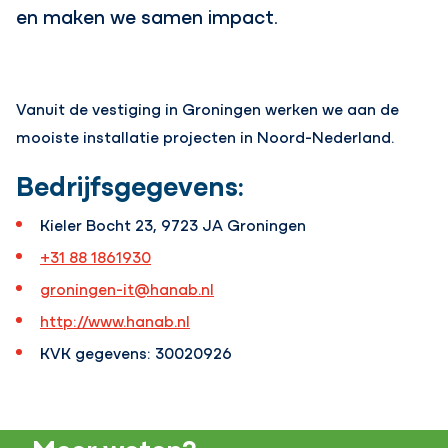
en maken we samen impact.
Vanuit de vestiging in Groningen werken we aan de
mooiste installatie projecten in Noord-Nederland.
Bedrijfsgegevens:
Kieler Bocht 23, 9723 JA Groningen
+31 88 1861930
groningen-it@hanab.nl
http://www.hanab.nl
KVK gegevens: 30020926