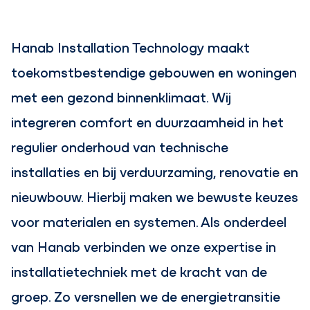
Hanab Installation Technology maakt
toekomstbestendige gebouwen en woningen
met een gezond binnenklimaat. Wij
integreren comfort en duurzaamheid in het
regulier onderhoud van technische
installaties en bij verduurzaming, renovatie en
nieuwbouw. Hierbij maken we bewuste keuzes
voor materialen en systemen. Als onderdeel
van Hanab verbinden we onze expertise in
installatietechniek met de kracht van de
groep. Zo versnellen we de energietransitie