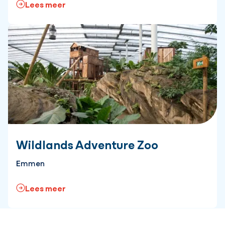
Lees meer
Wildlands Adventure Zoo
Emmen
Lees meer