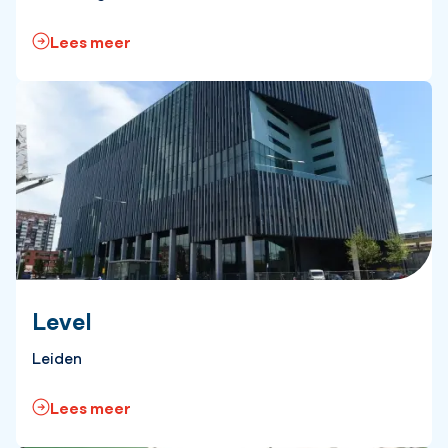
Lees meer
Level
Leiden
Lees meer