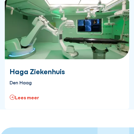
Haga Ziekenhuis
Den Haag
Lees meer