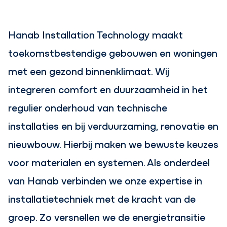
Hanab Installation Technology maakt
toekomstbestendige gebouwen en woningen
met een gezond binnenklimaat. Wij
integreren comfort en duurzaamheid in het
regulier onderhoud van technische
installaties en bij verduurzaming, renovatie en
nieuwbouw. Hierbij maken we bewuste keuzes
voor materialen en systemen. Als onderdeel
van Hanab verbinden we onze expertise in
installatietechniek met de kracht van de
groep. Zo versnellen we de energietransitie