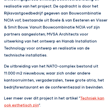
realisatie van het project. De opdracht is door het
Rijksvastgoedbedrijf gegeven aan Bouwcombinatie
NCIA vof, bestaande uit Boele & van Eesteren en Visser
& Smit Bouw. Vanuit Bouwcombinatie NCIA vof zijn
partners aangesloten; MVSA Architects voor
uitwerking van het ontwerp en Hanab Installation
Technology voor ontwerp en realisatie van de
technische installaties.
De uitbreiding van het NATO-complex bestond uit
11.000 m2 nieuwbouw, waar zich onder andere
kantoorruimten, vergaderzalen, twee grote atria, het
bedrijfsrestaurant en de conferentiezaal in bevinden.
Leer meer over dit project in het artikel "
Techniek kan
ook esthetisch zijn
".