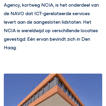
Agency, kortweg NCIA, is het onderdeel van
de NAVO dat ICT-gerelateerde services
levert aan de aangesloten lidstaten. Het
NCIA is wereldwijd op verschillende locaties
gevestigd. Eén ervan bevindt zich in Den
Haag.