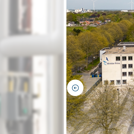
previous