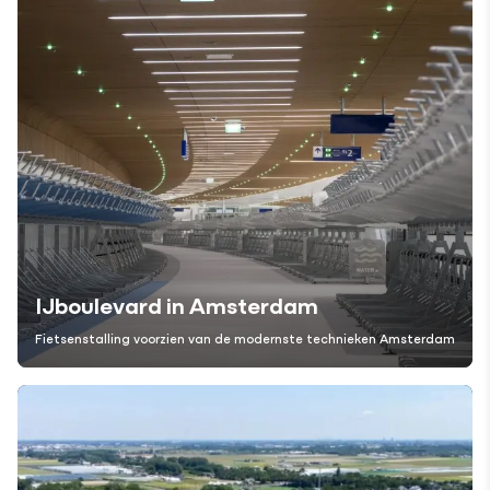
IJboulevard in Amsterdam
Fietsenstalling voorzien van de modernste technieken
Amsterdam