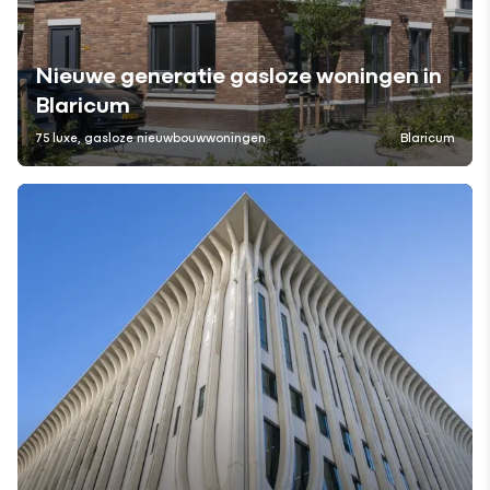
Nieuwe generatie gasloze woningen in
Blaricum
75 luxe, gasloze nieuwbouwwoningen
Blaricum