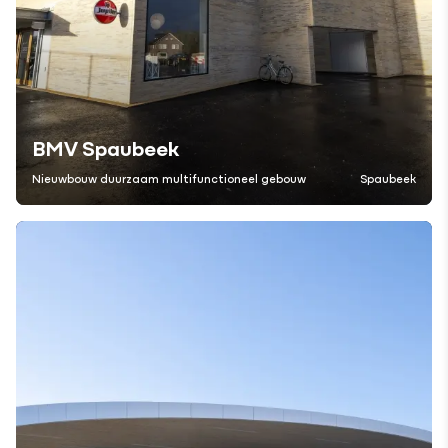
BMV Spaubeek
Nieuwbouw duurzaam multifunctioneel gebouw
Spaubeek