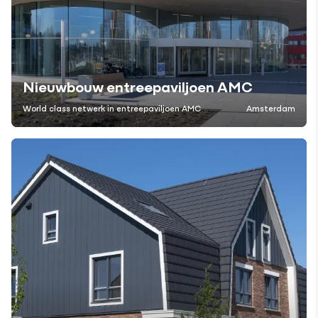
Nieuwbouw entreepaviljoen AMC
World class netwerk in entreepaviljoen AMC
Amsterdam