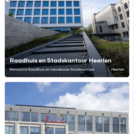
Raadhuis en Stadskantoor Heerlen
Renovatie Raadhuis en nieuwbouw Stadskantoor
Heerlen