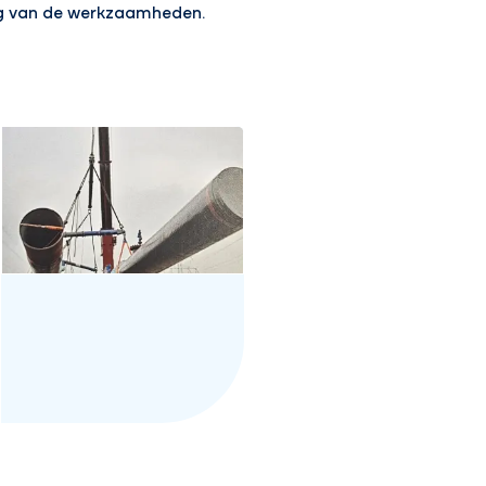
ang van de werkzaamheden.