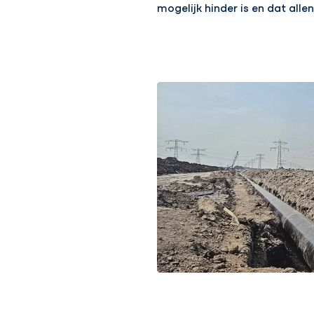
mogelijk hinder is en dat al