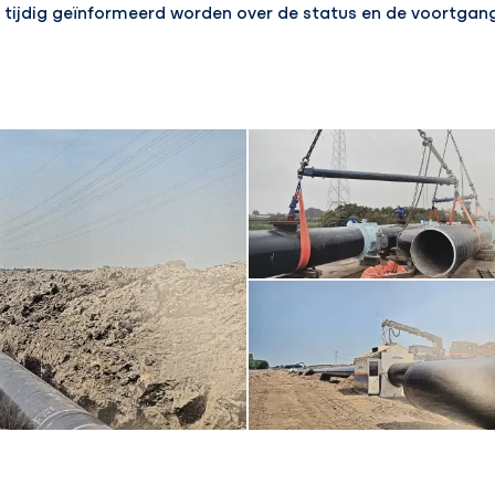
len tijdig geïnformeerd worden over de status en de voortg