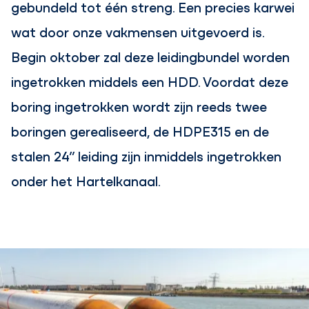
gebundeld tot één streng. Een precies karwei
wat door onze vakmensen uitgevoerd is.
Begin oktober zal deze leidingbundel worden
ingetrokken middels een HDD. Voordat deze
boring ingetrokken wordt zijn reeds twee
boringen gerealiseerd, de HDPE315 en de
stalen 24” leiding zijn inmiddels ingetrokken
onder het Hartelkanaal.