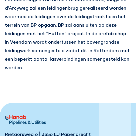
d’Arcyweg zal een leidingenbrug gerealiseerd worden
waarmee de leidingen over de leidingstrook heen het
terrein van BP opgaan. BP zal aansluiten op deze
leidingen met het “Hutton” project. In de prefab shop
in Veendam wordt ondertussen het bovengrondse
leidingwerk samengesteld zodat dit in Rotterdam met
een beperkt aantal lasverbindingen samengesteld kan
worden.
Rietgorsweg 6 | 3356 LJ Papendrecht