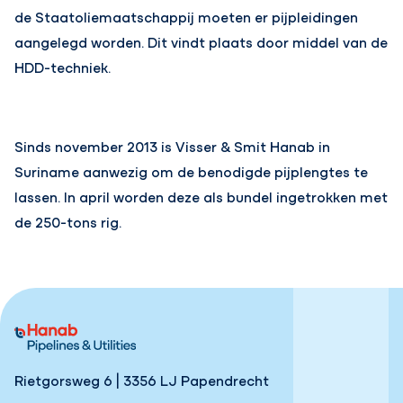
de Staatoliemaatschappij moeten er pijpleidingen
aangelegd worden. Dit vindt plaats door middel van de
HDD-techniek.
Sinds november 2013 is Visser & Smit Hanab in
Suriname aanwezig om de benodigde pijplengtes te
lassen. In april worden deze als bundel ingetrokken met
de 250-tons rig.
Rietgorsweg 6 | 3356 LJ Papendrecht