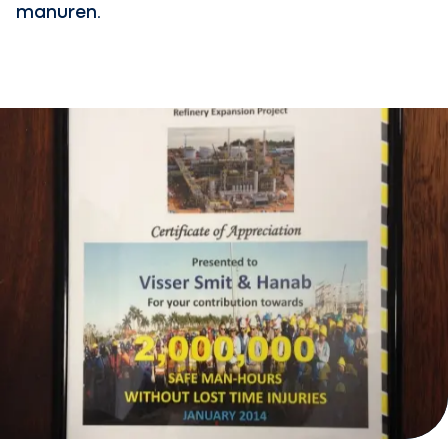
manuren.