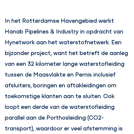
In het Rotterdamse Havengebied werkt
Hanab Pipelines & Industry in opdracht van
Hynetwork aan het waterstofnetwerk. Een
bijzonder project, want het betreft de aanleg
van een 32 kilometer lange waterstofleiding
tussen de Maasvlakte en Pernis inclusief
afsluiters, boringen en aftakleidingen om
toekomstige klanten aan te sluiten. Ook
loopt een derde van de waterstofleiding
parallel aan de Porthosleiding (CO2-
transport), waardoor er veel afstemming is