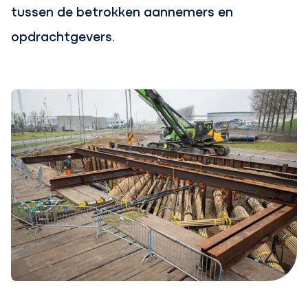
tussen de betrokken aannemers en
opdrachtgevers.