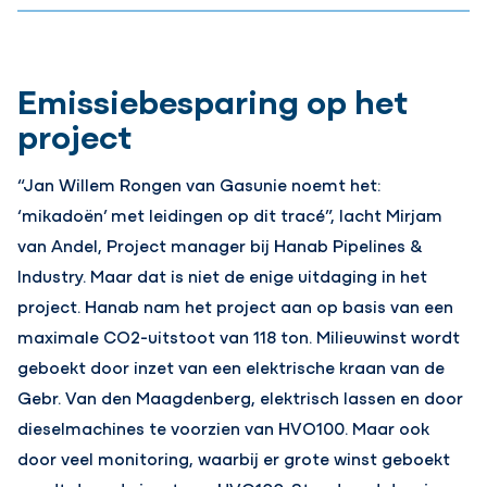
Emissiebesparing op het
project
“Jan Willem Rongen van Gasunie noemt het:
‘mikadoën’ met leidingen op dit tracé”, lacht Mirjam
van Andel, Project manager bij Hanab Pipelines &
Industry. Maar dat is niet de enige uitdaging in het
project. Hanab nam het project aan op basis van een
maximale CO2-uitstoot van 118 ton. Milieuwinst wordt
geboekt door inzet van een elektrische kraan van de
Gebr. Van den Maagdenberg, elektrisch lassen en door
dieselmachines te voorzien van HVO100. Maar ook
door veel monitoring, waarbij er grote winst geboekt