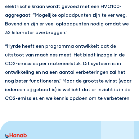
elektrische kraan wordt gevoed met een HVO100-
aggregaat. “Mogelijke oplaadpunten zijn te ver weg.
Bovendien zijn er veel oplaadpunten nodig omdat we
32 kilometer overbruggen.”
“Hyrde heeft een programma ontwikkelt dat de
uitstoot van machines meet. Het biedt inzage in de
CO2-emissies per materieelstuk. Dit systeem is in
ontwikkeling en na een aantal verbeteringen zal het
nog beter functioneren.” Maar de grootste winst (waar
iedereen bij gebaat is) is wellicht dat er inzicht is in de
CO2-emissies en we kennis opdoen om te verbeteren.