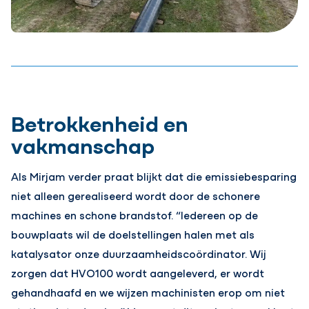
Betrokkenheid en
vakmanschap
Als Mirjam verder praat blijkt dat die emissiebesparing
niet alleen gerealiseerd wordt door de schonere
machines en schone brandstof. “Iedereen op de
bouwplaats wil de doelstellingen halen met als
katalysator onze duurzaamheidscoördinator. Wij
zorgen dat HVO100 wordt aangeleverd, er wordt
gehandhaafd en we wijzen machinisten erop om niet