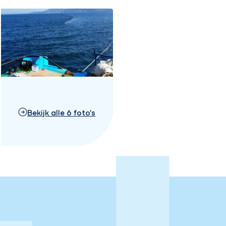
Bekijk alle 6 foto's