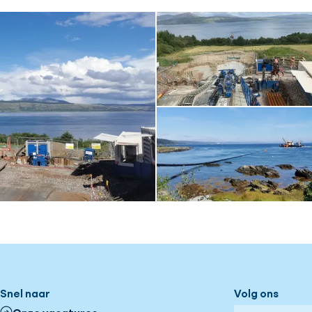
Snel naar
Volg ons
Onze vacatures