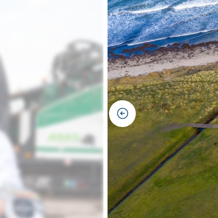
previous