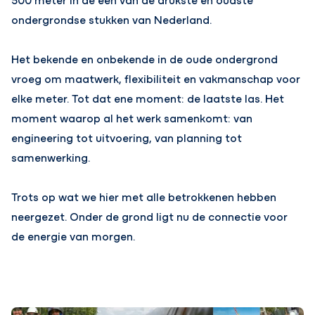
ondergrondse stukken van Nederland.
Het bekende en onbekende in de oude ondergrond
vroeg om maatwerk, flexibiliteit en vakmanschap voor
elke meter. Tot dat ene moment: de laatste las. Het
moment waarop al het werk samenkomt: van
engineering tot uitvoering, van planning tot
samenwerking.
Trots op wat we hier met alle betrokkenen hebben
neergezet. Onder de grond ligt nu de connectie voor
de energie van morgen.