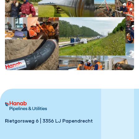
Rietgorsweg 6 | 3356 LJ Papendrecht