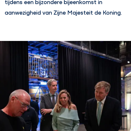
tijdens een bijzondere bijeenkomst in
aanwezigheid van Zijne Majesteit de Koning.