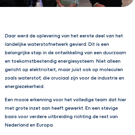
Daar werd de oplevering van het eerste deel van het
landelijke waterstofnetwerk gevierd. Dit is een
belangrijke stap in de ontwikkeling van een duurzaam
en toekomstbestendig energiesysteem. Niet alleen
gericht op elektriciteit, maar juist ook op moleculen
zoals waterstof, die cruciaal zijn voor de industrie en
energiezekerheid.
Een mooie erkenning voor het volledige team dat hier
met grote inzet aan heeft gewerkt. En een stevige
basis voor verdere uitbreiding richting de rest van
Nederland en Europa.