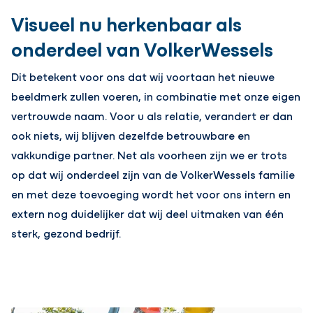
Visueel nu herkenbaar als
onderdeel van VolkerWessels
Dit betekent voor ons dat wij voortaan het nieuwe
beeldmerk zullen voeren, in combinatie met onze eigen
vertrouwde naam. Voor u als relatie, verandert er dan
ook niets, wij blijven dezelfde betrouwbare en
vakkundige partner. Net als voorheen zijn we er trots
op dat wij onderdeel zijn van de VolkerWessels familie
en met deze toevoeging wordt het voor ons intern en
extern nog duidelijker dat wij deel uitmaken van één
sterk, gezond bedrijf.