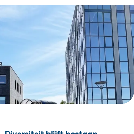
Diversiteit blijft bestaan