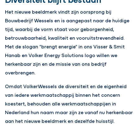
Het nieuwe beeldmerk vindt zijn oorsprong bij
Bouwbedrijf Wessels en is aangepast naar de huidige
tijd, waarbij de vorm staat voor geborgenheid,
betrouwbaarheid, kwaliteit en vooruitstrevendheid.
Met de slogan "brengt energie" in ons Visser & Smit
Hanab en Volker Energy Solutions logo willen we
herkenbaar zijn en de missie van ons bedrijf
overbrengen.
Omdat VolkerWessels de diversiteit en de eigenheid
van iedere werkmaatschappij binnen het concern
koestert, behouden alle werkmaatschappijen in
Nederland hun naam maar zijn ze vanaf nu herkenbaar
aan het nieuwe beeldmerk en dezelfde huisstijl.