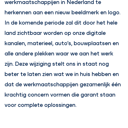
werkmaatschappijen in Nederland te
herkennen aan een nieuw beeldmerk en logo.
In de komende periode zal dit door het hele
land zichtbaar worden op onze digitale
kanalen, materieel, auto’s, bouwplaatsen en
alle andere plekken waar we aan het werk
zijn. Deze wijziging stelt ons in staat nog
beter te laten zien wat we in huis hebben en
dat de werkmaatschappijen gezamenlijk één
krachtig concern vormen die garant staan
voor complete oplossingen.