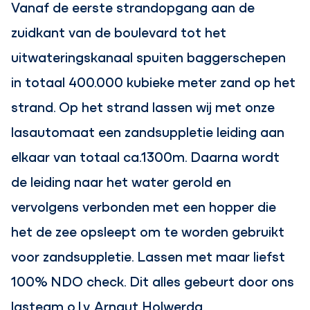
Vanaf de eerste strandopgang aan de
zuidkant van de boulevard tot het
uitwateringskanaal spuiten baggerschepen
in totaal 400.000 kubieke meter zand op het
strand. Op het strand lassen wij met onze
lasautomaat een zandsuppletie leiding aan
elkaar van totaal ca.1300m. Daarna wordt
de leiding naar het water gerold en
vervolgens verbonden met een hopper die
het de zee opsleept om te worden gebruikt
voor zandsuppletie. Lassen met maar liefst
100% NDO check. Dit alles gebeurt door ons
lasteam o.l.v. Arnaut Holwerda.