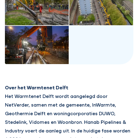
Over het Warmtenet Delft
Het Warmtenet Delft wordt aangelegd door
NetVerder, samen met de gemeente, InWarmte,
Geothermie Delft en woningcorporaties DUWO,
Stedelink, Vidomes en Woonbron. Hanab Pipelines &
Industry voert de aanleg uit. In de huidige fase worden