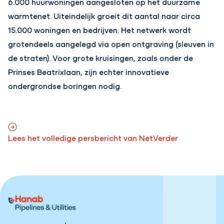
6.000 huurwoningen aangesloten op het duurzame
warmtenet. Uiteindelijk groeit dit aantal naar circa
15.000 woningen en bedrijven. Het netwerk wordt
grotendeels aangelegd via open ontgraving (sleuven in
de straten). Voor grote kruisingen, zoals onder de
Prinses Beatrixlaan, zijn echter innovatieve
ondergrondse boringen nodig.
Lees het volledige persbericht van NetVerder