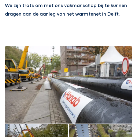
We zijn trots om met ons vakmanschap bij te kunnen
dragen aan de aanleg van het warmtenet in Delft.