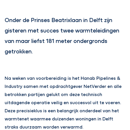
Onder de Prinses Beatrixlaan in Delft zijn
gisteren met succes twee warmteleidingen
van maar liefst 181 meter ondergronds
getrokken.
Na weken van voorbereiding is het Hanab Pipelines &
Industry samen met opdrachtgever NetVerder en alle
betrokken partijen gelukt om deze technisch
uitdagende operatie veilig en succesvol uit te voeren.
Deze precisieklus is een belangrijk onderdeel van het
warmtenet waarmee duizenden woningen in Delft
straks duurzaam worden verwarmd.