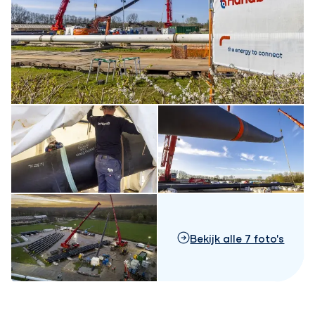
Bekijk alle 7 foto's