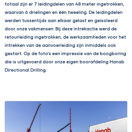
totaal zijn er 7 leidingdelen van 48 meter ingetrokken,
waarvan 6 drielingen en één tweeling. De leidingdelen
werden tussentijds aan elkaar gelast en geïsoleerd
door onze vakmensen. Bij deze intrekactie werd de
retourleiding ingetrokken, de werkzaamheden voor het
intrekken van de aanvoerleiding zijn inmiddels ook
gestart. Op de foto's een impressie van de boogboring
die is uitgevoerd door onze eigen boorafdeling Hanab
Directional Drilling.