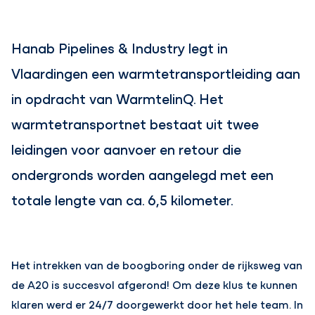
Hanab Pipelines & Industry legt in
Vlaardingen een warmtetransportleiding aan
in opdracht van WarmtelinQ. Het
warmtetransportnet bestaat uit twee
leidingen voor aanvoer en retour die
ondergronds worden aangelegd met een
totale lengte van ca. 6,5 kilometer.
Het intrekken van de boogboring onder de rijksweg van
de A20 is succesvol afgerond! Om deze klus te kunnen
klaren werd er 24/7 doorgewerkt door het hele team. In