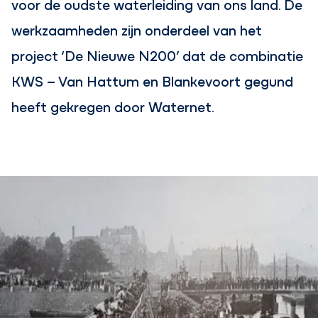
voor de oudste waterleiding van ons land. De
werkzaamheden zijn onderdeel van het
project ‘De Nieuwe N200’ dat de combinatie
KWS – Van Hattum en Blankevoort gegund
heeft gekregen door Waternet.