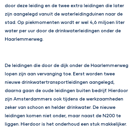
door deze leiding en de twee extra leidingen die later
zijn aangelegd vanuit de waterleidingduinen naar de
stad. Op piekmomenten wordt er wel 4,6 miljoen liter
water per uur door de drinkwaterleidingen onder de
Haarlemmerweg.
De leidingen die door de dijk onder de Haarlemmerweg
lopen zijn aan vervanging toe. Eerst worden twee
nieuwe drinkwatertransportleidingen aangelegd,
daarna gaan de oude leidingen buiten bedrijf. Hierdoor
zijn Amsterdammers ook tijdens de werkzaamheden
zeker van schoon en helder drinkwater. De nieuwe
leidingen komen niet onder, maar naast de N200 te
liggen. Hierdoor is het onderhoud een stuk makkelijker.