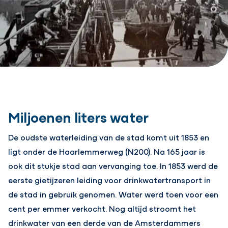
Miljoenen liters water
De oudste waterleiding van de stad komt uit 1853 en
ligt onder de Haarlemmerweg (N200). Na 165 jaar is
ook dit stukje stad aan vervanging toe. In 1853 werd de
eerste gietijzeren leiding voor drinkwatertransport in
de stad in gebruik genomen. Water werd toen voor een
cent per emmer verkocht. Nog altijd stroomt het
drinkwater van een derde van de Amsterdammers