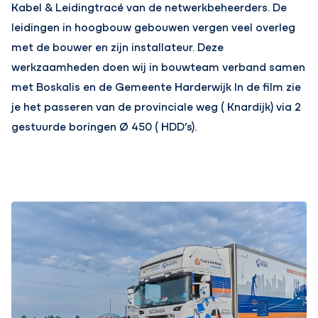
Kabel & Leidingtracé van de netwerkbeheerders. De
leidingen in hoogbouw gebouwen vergen veel overleg
met de bouwer en zijn installateur. Deze
werkzaamheden doen wij in bouwteam verband samen
met Boskalis en de Gemeente Harderwijk In de film zie
je het passeren van de provinciale weg ( Knardijk) via 2
gestuurde boringen Ø 450 ( HDD’s).