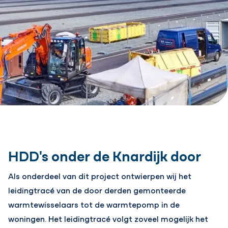
HDD's onder de Knardijk door
Als onderdeel van dit project ontwierpen wij het
leidingtracé van de door derden gemonteerde
warmtewisselaars tot de warmtepomp in de
woningen. Het leidingtracé volgt zoveel mogelijk het