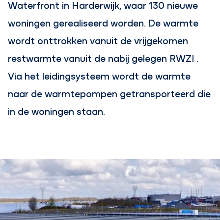
Waterfront in Harderwijk, waar 130 nieuwe
woningen gerealiseerd worden. De warmte
wordt onttrokken vanuit de vrijgekomen
restwarmte vanuit de nabij gelegen RWZI .
Via het leidingsysteem wordt de warmte
naar de warmtepompen getransporteerd die
in de woningen staan.