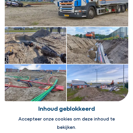
Inhoud geblokkeerd
Accepteer onze cookies om deze inhoud te
bekijken.