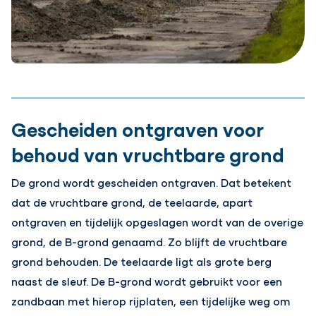
Gescheiden ontgraven voor
behoud van vruchtbare grond
De grond wordt gescheiden ontgraven. Dat betekent
dat de vruchtbare grond, de teelaarde, apart
ontgraven en tijdelijk opgeslagen wordt van de overige
grond, de B-grond genaamd. Zo blijft de vruchtbare
grond behouden. De teelaarde ligt als grote berg
naast de sleuf. De B-grond wordt gebruikt voor een
zandbaan met hierop rijplaten, een tijdelijke weg om