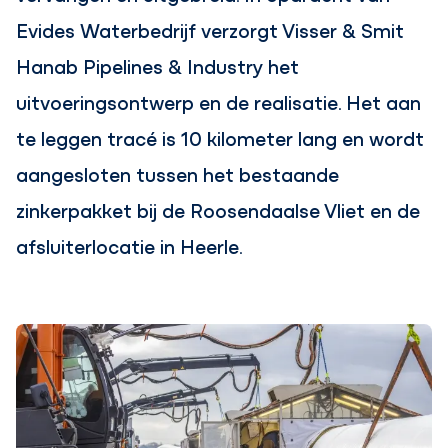
Evides Waterbedrijf verzorgt Visser & Smit
Hanab Pipelines & Industry het
uitvoeringsontwerp en de realisatie. Het aan
te leggen tracé is 10 kilometer lang en wordt
aangesloten tussen het bestaande
zinkerpakket bij de Roosendaalse Vliet en de
afsluiterlocatie in Heerle.