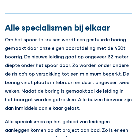
Alle specialismen bij elkaar
Om het spoor te kruisen wordt een gestuurde boring
gemaakt door onze eigen boorafdeling met de 450t
boorrig. De nieuwe leiding gaat op ongeveer 32 meter
diepte onder het spoor door. Zo worden onder andere
de risico's op verzakking tot een minimum beperkt. De
boring vindt plaats in februari en duurt ongeveer twee
weken. Nadat de boring is gemaakt zal de leiding in
het boorgat worden getrokken. Alle buizen hiervoor zijn
dan inmiddels aan elkaar gelast.
Alle specialismen op het gebied van leidingen
aanleggen komen op dit project aan bod. Zo is er een