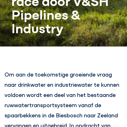
Pipelines &
Industry
Om aan de toekomstige groeiende vraag
naar drinkwater en industriewater te kunnen
voldoen wordt een deel van het bestaande
ruwwatertransportsysteem vanaf de
spaarbekkens in de Biesbosch naar Zeeland
vervangen en uitgebreid. In opdracht van