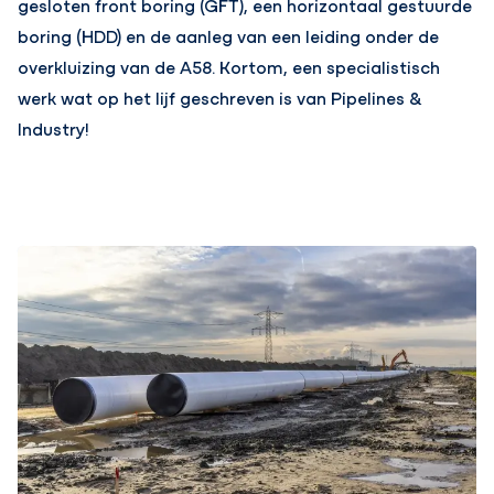
gesloten front boring (GFT), een horizontaal gestuurde
boring (HDD) en de aanleg van een leiding onder de
overkluizing van de A58. Kortom, een specialistisch
werk wat op het lijf geschreven is van Pipelines &
Industry!