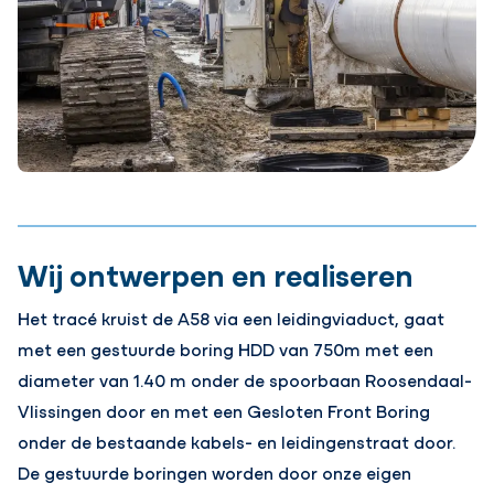
Wij ontwerpen en realiseren
Het tracé kruist de A58 via een leidingviaduct, gaat
met een gestuurde boring HDD van 750m met een
diameter van 1.40 m onder de spoorbaan Roosendaal-
Vlissingen door en met een Gesloten Front Boring
onder de bestaande kabels- en leidingenstraat door.
De gestuurde boringen worden door onze eigen