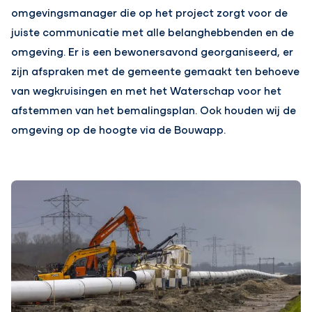
omgevingsmanager die op het project zorgt voor de
juiste communicatie met alle belanghebbenden en de
omgeving. Er is een bewonersavond georganiseerd, er
zijn afspraken met de gemeente gemaakt ten behoeve
van wegkruisingen en met het Waterschap voor het
afstemmen van het bemalingsplan. Ook houden wij de
omgeving op de hoogte via de Bouwapp.