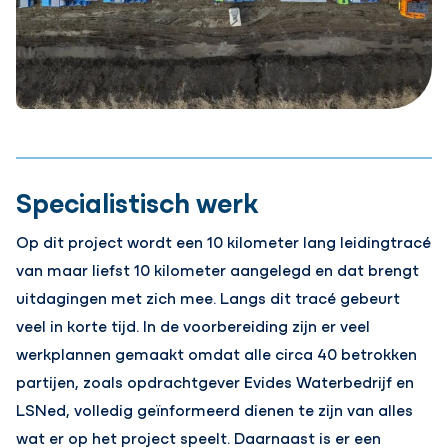
Specialistisch werk
Op dit project wordt een 10 kilometer lang leidingtracé
van maar liefst 10 kilometer aangelegd en dat brengt
uitdagingen met zich mee. Langs dit tracé gebeurt
veel in korte tijd. In de voorbereiding zijn er veel
werkplannen gemaakt omdat alle circa 40 betrokken
partijen, zoals opdrachtgever Evides Waterbedrijf en
LSNed, volledig geïnformeerd dienen te zijn van alles
wat er op het project speelt. Daarnaast is er een