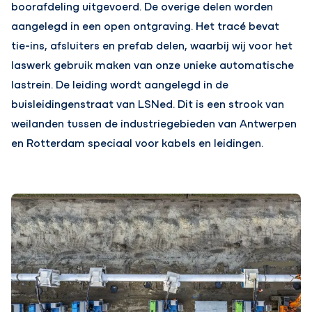
boorafdeling uitgevoerd. De overige delen worden
aangelegd in een open ontgraving. Het tracé bevat
tie-ins, afsluiters en prefab delen, waarbij wij voor het
laswerk gebruik maken van onze unieke automatische
lastrein. De leiding wordt aangelegd in de
buisleidingenstraat van LSNed. Dit is een strook van
weilanden tussen de industriegebieden van Antwerpen
en Rotterdam speciaal voor kabels en leidingen.