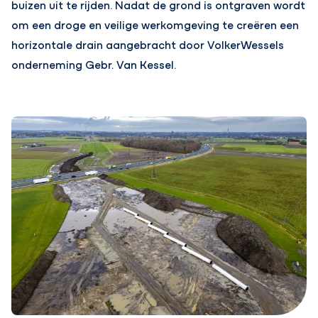
buizen uit te rijden. Nadat de grond is ontgraven wordt
om een droge en veilige werkomgeving te creëren een
horizontale drain aangebracht door VolkerWessels
onderneming Gebr. Van Kessel.