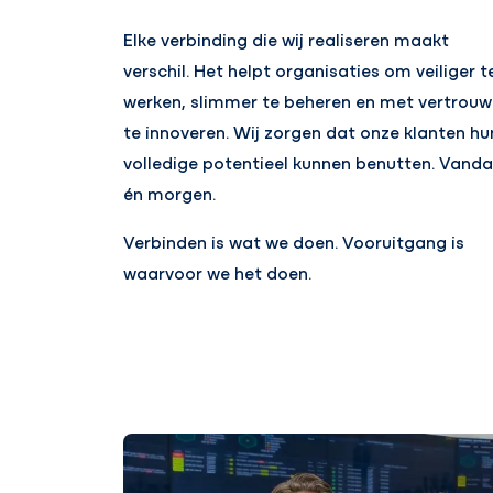
Elke verbinding die wij realiseren maakt
verschil. Het helpt organisaties om veiliger t
werken, slimmer te beheren en met vertrou
te innoveren. Wij zorgen dat onze klanten hu
volledige potentieel kunnen benutten. Vand
én morgen.
Verbinden is wat we doen. Vooruitgang is
waarvoor we het doen.