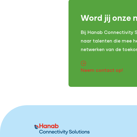
Word jij onze 
Bij Hanab Connectivity S
naar talenten die mee 
netwerken van de toek
Neem contact op!