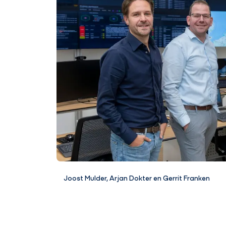
Joost Mulder, Arjan Dokter en Gerrit Franken