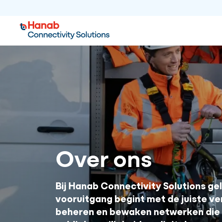
Over ons
Bij Hanab Connectivity Solutions gel
vooruitgang begint met de juiste ve
beheren en bewaken netwerken die e