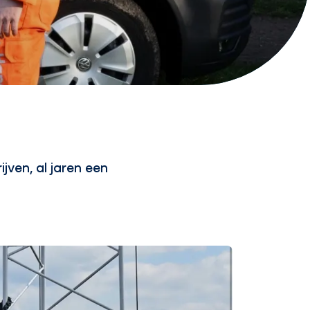
ven, al jaren een