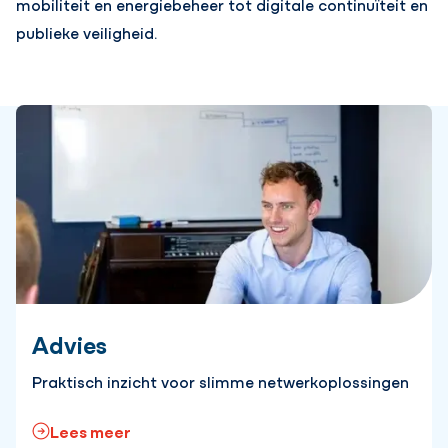
mobiliteit en energiebeheer tot digitale continuïteit en
publieke veiligheid.
Advies
Praktisch inzicht voor slimme netwerkoplossingen
Lees meer