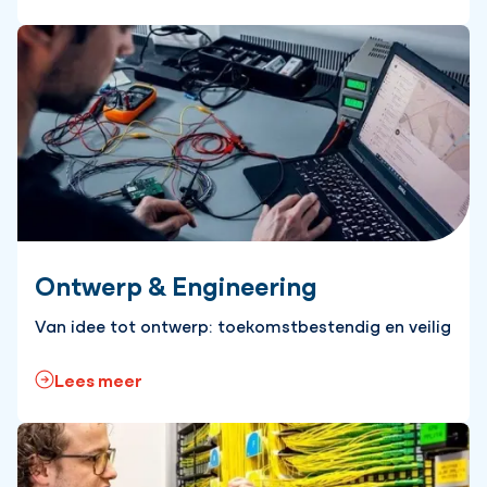
Ontwerp & Engineering
Van idee tot ontwerp: toekomstbestendig en veilig
Lees meer