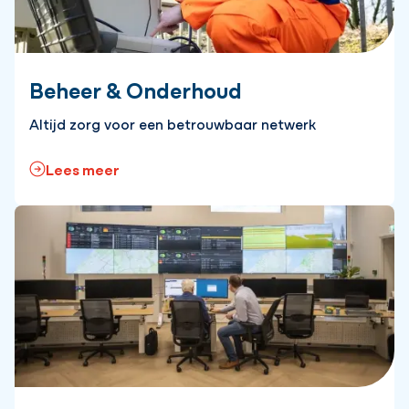
Beheer & Onderhoud
Altijd zorg voor een betrouwbaar netwerk
Lees meer