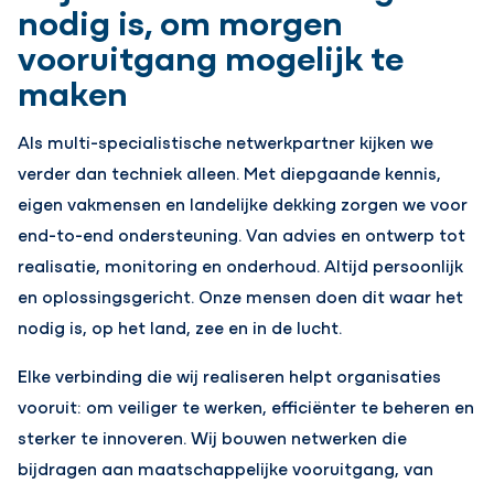
nodig is, om morgen
vooruitgang mogelijk te
maken
Als multi-specialistische netwerkpartner kijken we
verder dan techniek alleen. Met diepgaande kennis,
eigen vakmensen en landelijke dekking zorgen we voor
end-to-end ondersteuning. Van advies en ontwerp tot
realisatie, monitoring en onderhoud. Altijd persoonlijk
en oplossingsgericht. Onze mensen doen dit waar het
nodig is, op het land, zee en in de lucht.
Elke verbinding die wij realiseren helpt organisaties
vooruit: om veiliger te werken, efficiënter te beheren en
sterker te innoveren. Wij bouwen netwerken die
bijdragen aan maatschappelijke vooruitgang, van