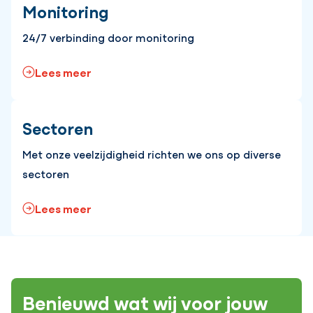
Monitoring
24/7 verbinding door monitoring
Lees meer
Sectoren
Met onze veelzijdigheid richten we ons op diverse
sectoren
Lees meer
Benieuwd wat wij voor jouw