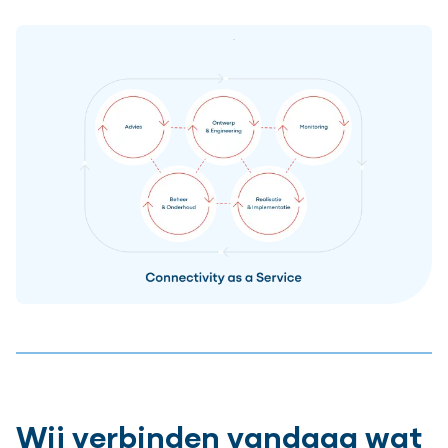
Wij verbinden vandaag wat