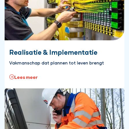
Realisatie & Implementatie
Vakmanschap dat plannen tot leven brengt
Lees meer