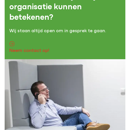
organisatie kunnen
betekenen?
Wij staan altijd open om in gesprek te gaan.
Neem contact op!