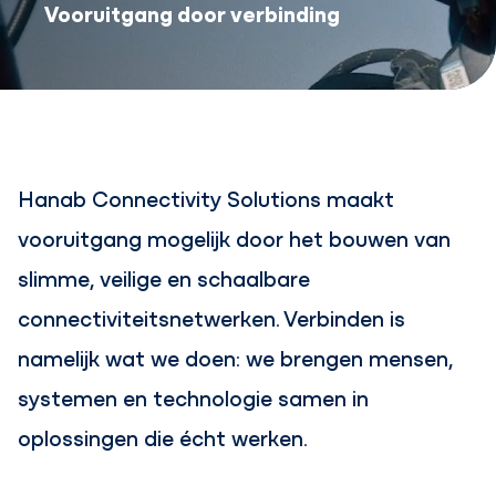
Vooruitgang door verbinding
Hanab Connectivity Solutions maakt
vooruitgang mogelijk door het bouwen van
slimme, veilige en schaalbare
connectiviteitsnetwerken. Verbinden is
namelijk wat we doen: we brengen mensen,
systemen en technologie samen in
oplossingen die écht werken.