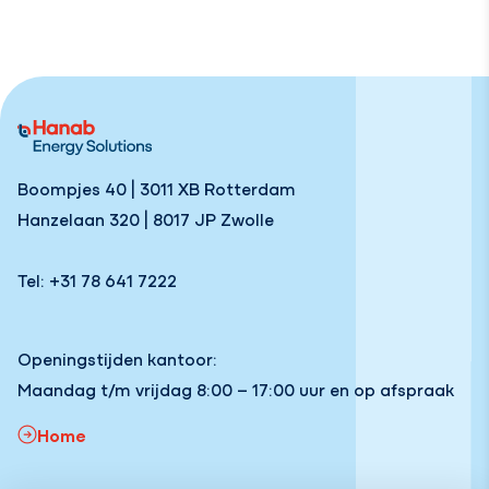
Boompjes 40 | 3011 XB Rotterdam
Hanzelaan 320 | 8017 JP Zwolle
Tel: +31 78 641 7222
Openingstijden kantoor:
Maandag t/m vrijdag 8:00 – 17:00 uur en op afspraak
Home