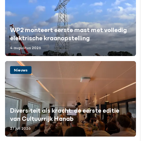
WP2 monteert eerste mast met volledig
elektrische kraanopstelling
4 augustus 2026
Nieuws
Diversiteit als kracht: de eerste editie
van Cultuurrijk Hanab
27 juli 2026