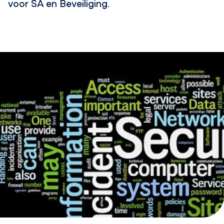
voor SA en Beveiliging.