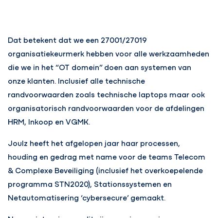
Dat betekent dat we een 27001/27019
organisatiekeurmerk hebben voor alle werkzaamheden
die we in het “OT domein” doen aan systemen van
onze klanten. Inclusief alle technische
randvoorwaarden zoals technische laptops maar ook
organisatorisch randvoorwaarden voor de afdelingen
HRM, Inkoop en VGMK.
Joulz heeft het afgelopen jaar haar processen,
houding en gedrag met name voor de teams Telecom
& Complexe Beveiliging (inclusief het overkoepelende
programma STN2020), Stationssystemen en
Netautomatisering ‘cybersecure’ gemaakt.