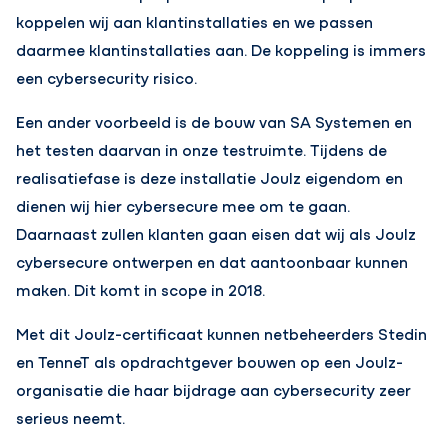
koppelen wij aan klantinstallaties en we passen
daarmee klantinstallaties aan. De koppeling is immers
een cybersecurity risico.
Een ander voorbeeld is de bouw van SA Systemen en
het testen daarvan in onze testruimte. Tijdens de
realisatiefase is deze installatie Joulz eigendom en
dienen wij hier cybersecure mee om te gaan.
Daarnaast zullen klanten gaan eisen dat wij als Joulz
cybersecure ontwerpen en dat aantoonbaar kunnen
maken. Dit komt in scope in 2018.
Met dit Joulz-certificaat kunnen netbeheerders Stedin
en TenneT als opdrachtgever bouwen op een Joulz-
organisatie die haar bijdrage aan cybersecurity zeer
serieus neemt.