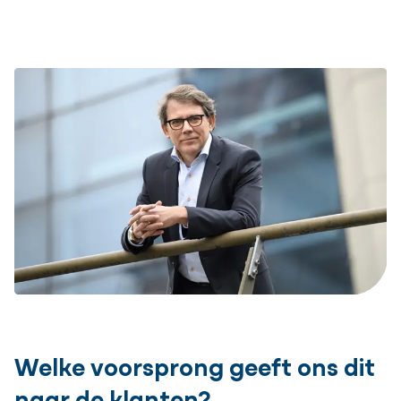
Welke voorsprong geeft ons dit
naar de klanten?