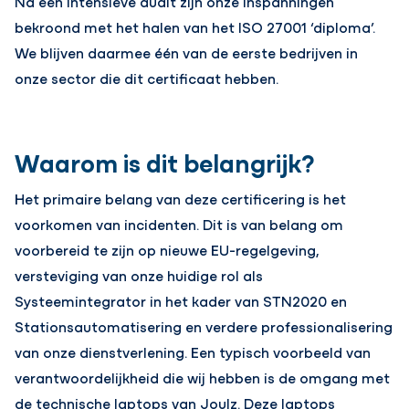
Na een intensieve audit zijn onze inspanningen
bekroond met het halen van het ISO 27001 ‘diploma’.
We blijven daarmee één van de eerste bedrijven in
onze sector die dit certificaat hebben.
Waarom is dit belangrijk?
Het primaire belang van deze certificering is het
voorkomen van incidenten. Dit is van belang om
voorbereid te zijn op nieuwe EU-regelgeving,
versteviging van onze huidige rol als
Systeemintegrator in het kader van STN2020 en
Stationsautomatisering en verdere professionalisering
van onze dienstverlening. Een typisch voorbeeld van
verantwoordelijkheid die wij hebben is de omgang met
de technische laptops van Joulz. Deze laptops