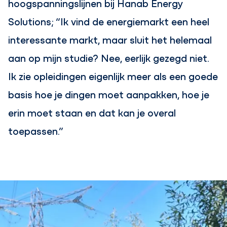
hoogspanningslijnen bij Hanab Energy
Solutions; “Ik vind de energiemarkt een heel
interessante markt, maar sluit het helemaal
aan op mijn studie? Nee, eerlijk gezegd niet.
Ik zie opleidingen eigenlijk meer als een goede
basis hoe je dingen moet aanpakken, hoe je
erin moet staan en dat kan je overal
toepassen.”