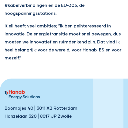
#kabelverbindingen en de EU-303, de
hoogspanningsstations.
Kjell heeft veel ambities; “Ik ben geïnteresseerd in
innovatie. De energietransitie moet snel bewegen, dus
moeten we innovatief en ruimdenkend zijn. Dat vind ik
heel belangrijk; voor de wereld, voor Hanab-ES en voor
mezelf.”
Boompjes 40 | 3011 XB Rotterdam
Hanzelaan 320 | 8017 JP Zwolle