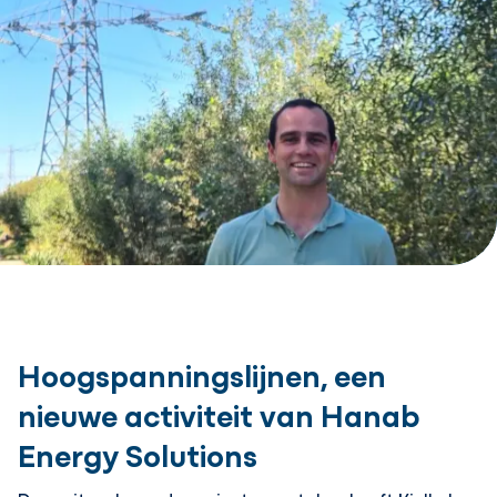
Hoogspanningslijnen, een
nieuwe activiteit van Hanab
Energy Solutions