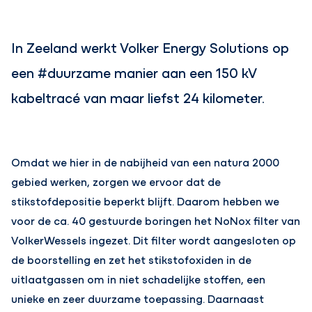
In Zeeland werkt Volker Energy Solutions op
een #duurzame manier aan een 150 kV
kabeltracé van maar liefst 24 kilometer.
Omdat we hier in de nabijheid van een natura 2000
gebied werken, zorgen we ervoor dat de
stikstofdepositie beperkt blijft. Daarom hebben we
voor de ca. 40 gestuurde boringen het NoNox filter van
VolkerWessels ingezet. Dit filter wordt aangesloten op
de boorstelling en zet het stikstofoxiden in de
uitlaatgassen om in niet schadelijke stoffen, een
unieke en zeer duurzame toepassing. Daarnaast