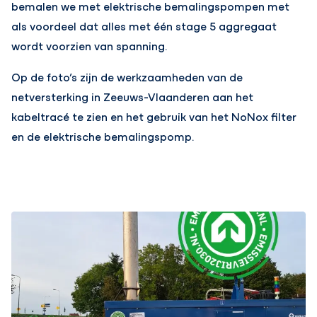
bemalen we met elektrische bemalingspompen met
als voordeel dat alles met één stage 5 aggregaat
wordt voorzien van spanning.
Op de foto’s zijn de werkzaamheden van de
netversterking in Zeeuws-Vlaanderen aan het
kabeltracé te zien en het gebruik van het NoNox filter
en de elektrische bemalingspomp.