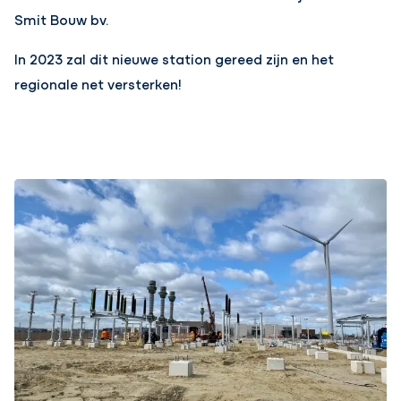
Smit Bouw bv.
In 2023 zal dit nieuwe station gereed zijn en het
regionale net versterken!