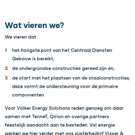
Wat vieren we?
We vieren dat
het hoogste punt van het Centraal Diensten
Gebouw is bereikt;
de ondergrondse constructies gereed zijn en;
de start met het plaatsen van de staalconstructies;
deze vormt de ondersteuning voor de primaire
componenten
Voor Volker Energy Solutions reden genoeg om daar
samen met TenneT, Qirion en overige partners
feestelijk aandacht aan te besteden. Vol energie
werken we hier verder met ons zusterbedrijf Visser &