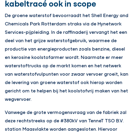
kabeltracé ook in scope
De groene waterstof bevoorraadt het Shell Energy and
Chemicals Park Rotterdam straks via de Hynetwork
Services-pijpleiding. In de raffinaderij vervangt het een
deel van het grijze waterstofgebruik, waarmee de
productie van energieproducten zoals benzine, diesel
en kerosine koolstofarmer wordt. Naarmate er meer
waterstoftrucks op de markt komen en het netwerk
van waterstofvulpunten voor zwaar vervoer groeit, kan
de levering van groene waterstof ook hierop worden
gericht om te helpen bij het koolstofvrij maken van het
wegvervoer.
Vanwege de grote vermogensvraag van de fabriek zal
deze rechtstreeks op de #380kV van TenneT TSO B.V.
station Maasvlakte worden aangesloten. Hiervoor