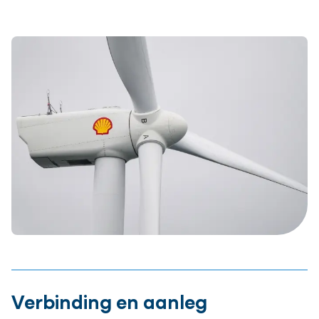
Verbinding en aanleg