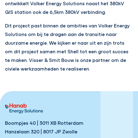
ontwikkelt Volker Energy Solutions naast het 380kV
GIS station ook de 6,5km 380kV verbinding.
Dit project past binnen de ambities van Volker Energy
Solutions om bij te dragen aan de transitie naar
duurzame energie. We kijken er naar uit en zijn trots
om dit project samen met Shell tot een groot succes
te maken. Visser & Smit Bouw is onze partner om de
civiele werkzaamheden te realiseren.
Boompjes 40 | 3011 XB Rotterdam
Hanzelaan 320 | 8017 JP Zwolle