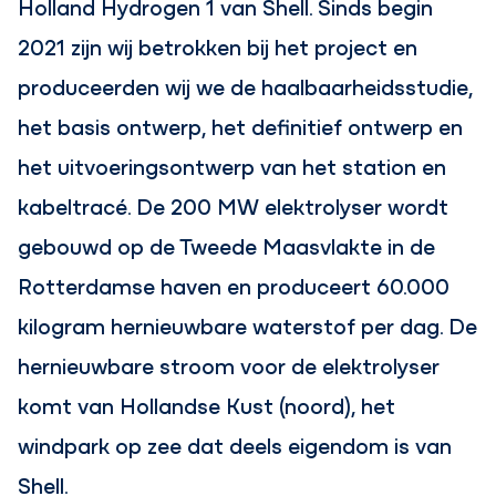
Holland Hydrogen 1 van Shell. Sinds begin
2021 zijn wij betrokken bij het project en
produceerden wij we de haalbaarheidsstudie,
het basis ontwerp, het definitief ontwerp en
het uitvoeringsontwerp van het station en
kabeltracé. De 200 MW elektrolyser wordt
gebouwd op de Tweede Maasvlakte in de
Rotterdamse haven en produceert 60.000
kilogram hernieuwbare waterstof per dag. De
hernieuwbare stroom voor de elektrolyser
komt van Hollandse Kust (noord), het
windpark op zee dat deels eigendom is van
Shell.